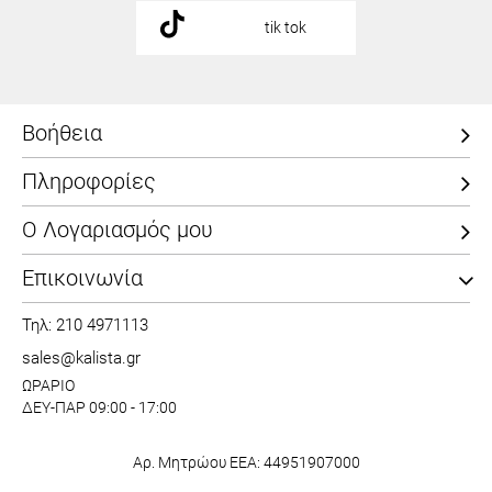
tik tok
Βοήθεια
Πληροφορίες
Ο Λογαριασμός μου
Επικοινωνία
Τηλ: 210 4971113
sales@kalista.gr
ΩΡΑΡΙΟ
ΔΕΥ-ΠΑΡ 09:00 - 17:00
Αρ. Μητρώου ΕΕΑ: 44951907000