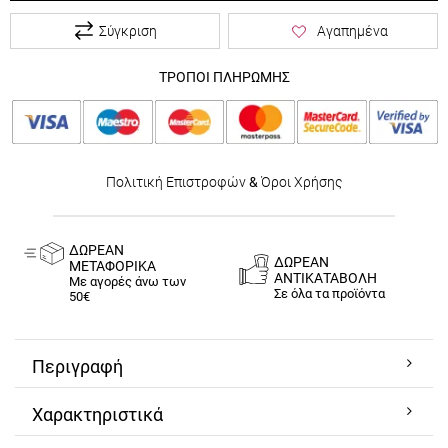
Σύγκριση
Αγαπημένα
ΤΡΟΠΟΙ ΠΛΗΡΩΜΗΣ
Πολιτική Επιστροφών
&
Όροι Χρήσης
ΔΩΡΕΑΝ
ΔΩΡΕΑΝ
ΜΕΤΑΦΟΡΙΚΑ
ΑΝΤΙΚΑΤΑΒΟΛΗ
Με αγορές άνω των
Σε όλα τα προϊόντα
50€
Περιγραφή
Χαρακτηριστικά