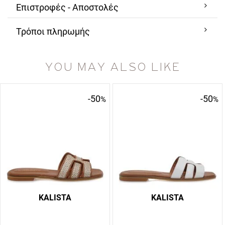
Επιστροφές - Αποστολές
Τρόποι πληρωμής
YOU MAY ALSO LIKE
-50
-50
%
%
KALISTA
KALISTA