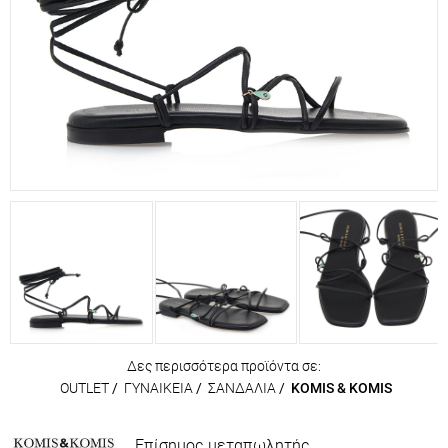
Δες περισσότερα προϊόντα σε:
OUTLET
/
ΓΥΝΑΙΚΕΙΑ
/
ΣΑΝΔΑΛΙΑ
/
KOMIS & KOMIS
Επίσημος μεταπωλητής