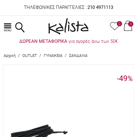
ΤΗΛΕΦΩΝΙΚΕΣ ΠΑΡΑΓΓΕΛΙΕΣ :
210 4971113
0
0
ΔΩΡΕΑΝ ΜΕΤΑΦΟΡΙΚΑ
για αγορές άνω των 50€
/
/
/
Αρχική
OUTLET
ΓΥΝΑΙΚΕΙΑ
ΣΑΝΔΑΛΙΑ
-49
%