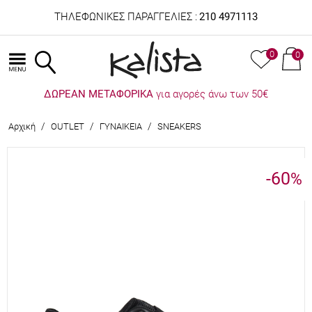
ΤΗΛΕΦΩΝΙΚΕΣ ΠΑΡΑΓΓΕΛΙΕΣ :
210 4971113
0
0
ΔΩΡΕΑΝ ΜΕΤΑΦΟΡΙΚΑ
για αγορές άνω των 50€
/
/
/
Αρχική
OUTLET
ΓΥΝΑΙΚΕΙΑ
SNEAKERS
-60
%