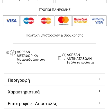
ΤΡΟΠΟΙ ΠΛΗΡΩΜΗΣ
Πολιτική Επιστροφών
&
Όροι Χρήσης
ΔΩΡΕΑΝ
ΔΩΡΕΑΝ
ΜΕΤΑΦΟΡΙΚΑ
ΑΝΤΙΚΑΤΑΒΟΛΗ
Με αγορές άνω των
Σε όλα τα προϊόντα
50€
Περιγραφή
Χαρακτηριστικά
Επιστροφές - Αποστολές