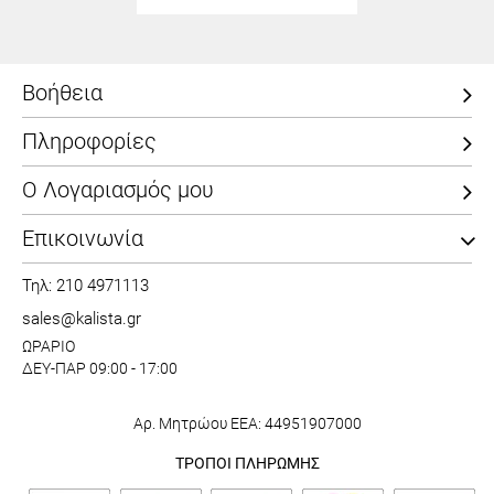
Βοήθεια
Πληροφορίες
Ο Λογαριασμός μου
Επικοινωνία
Τηλ: 210 4971113
sales@kalista.gr
ΩΡΑΡΙΟ
ΔΕΥ-ΠΑΡ 09:00 - 17:00
Αρ. Μητρώου ΕΕΑ: 44951907000
ΤΡΟΠΟΙ ΠΛΗΡΩΜΗΣ