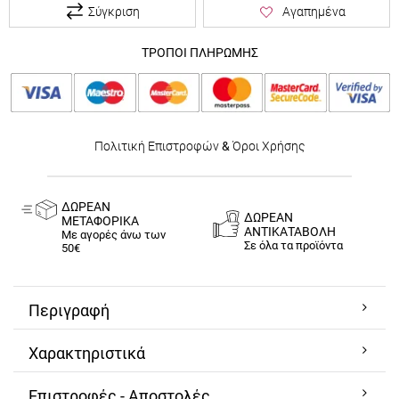
Σύγκριση
Αγαπημένα
ΤΡΟΠΟΙ ΠΛΗΡΩΜΗΣ
Πολιτική Επιστροφών
&
Όροι Χρήσης
ΔΩΡΕΑΝ
ΔΩΡΕΑΝ
ΜΕΤΑΦΟΡΙΚΑ
ΑΝΤΙΚΑΤΑΒΟΛΗ
Με αγορές άνω των
Σε όλα τα προϊόντα
50€
Περιγραφή
Χαρακτηριστικά
Επιστροφές - Αποστολές