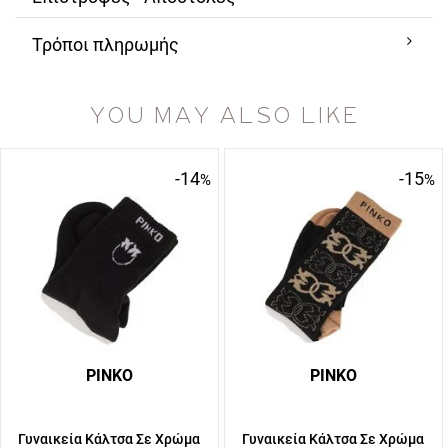
Τρόποι πληρωμής
YOU MAY ALSO LIKE
-14
-15
%
%
PINKO
PINKO
Γυναικεία Κάλτσα Σε Χρώμα
Γυναικεία Κάλτσα Σε Χρώμα