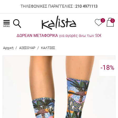
ΤΗΛΕΦΩΝΙΚΕΣ ΠΑΡΑΓΓΕΛΙΕΣ :
210 4971113
0
0
ΔΩΡΕΑΝ ΜΕΤΑΦΟΡΙΚΑ
για αγορές άνω των 50€
/
/
Αρχική
ΑΞΕΣΟΥΑΡ
ΚΑΛΤΣΕΣ
-18
%