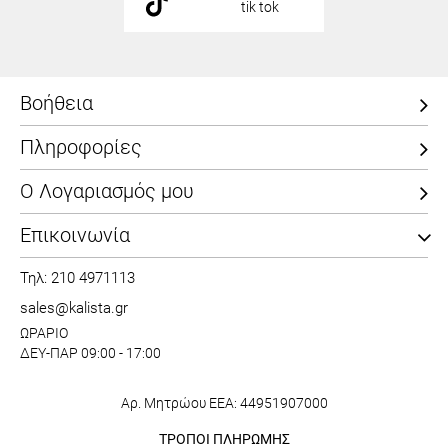
tik tok
Βοήθεια
Πληροφορίες
Ο Λογαριασμός μου
Επικοινωνία
Τηλ: 210 4971113
sales@kalista.gr
ΩΡΑΡΙΟ
ΔΕΥ-ΠΑΡ 09:00 - 17:00
Αρ. Μητρώου ΕΕΑ: 44951907000
ΤΡΟΠΟΙ ΠΛΗΡΩΜΗΣ