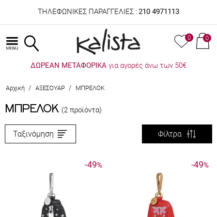
ΤΗΛΕΦΩΝΙΚΕΣ ΠΑΡΑΓΓΕΛΙΕΣ :
210 4971113
0
0
ΔΩΡΕΑΝ ΜΕΤΑΦΟΡΙΚΑ
για αγορές άνω των 50€
/
/
Αρχική
ΑΞΕΣΟΥΑΡ
ΜΠΡΕΛΟΚ
ΜΠΡΕΛΟΚ
(2 προϊόντα)
Ταξινόμηση
Φίλτρα
-49
-49
%
%