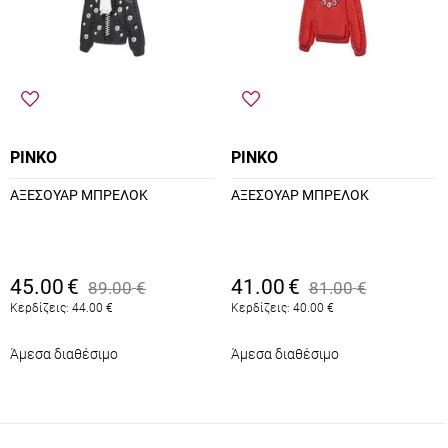
PINKO
PINKO
ΑΞΕΣΟΥΑΡ ΜΠΡΕΛΟΚ
ΑΞΕΣΟΥΑΡ ΜΠΡΕΛΟΚ
45.00
€
41.00
€
89.00
€
81.00
€
Κερδίζεις:
44.00
€
Κερδίζεις:
40.00
€
Άμεσα διαθέσιμο
Άμεσα διαθέσιμο