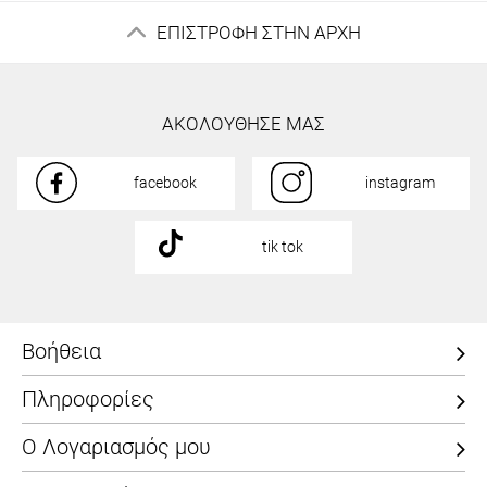
ΕΠΙΣΤΡΟΦΗ ΣΤΗΝ ΑΡΧΗ
ΑΚΟΛΟΥΘΗΣΕ ΜΑΣ
facebook
instagram
tik tok
Βοήθεια
Πληροφορίες
Ο Λογαριασμός μου