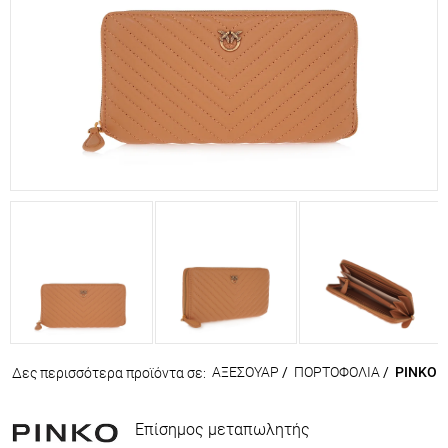
ΑΞΕΣΟΥΑΡ
/
ΠΟΡΤΟΦΟΛΙΑ
/
PINKO
Δες περισσότερα προϊόντα σε:
Επίσημος μεταπωλητής