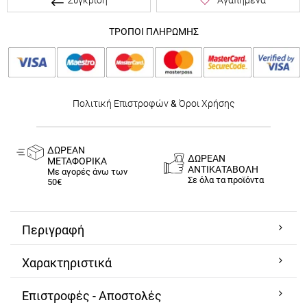
ΤΡΟΠΟΙ ΠΛΗΡΩΜΗΣ
Πολιτική Επιστροφών
&
Όροι Χρήσης
ΔΩΡΕΑΝ
ΔΩΡΕΑΝ
ΜΕΤΑΦΟΡΙΚΑ
ΑΝΤΙΚΑΤΑΒΟΛΗ
Με αγορές άνω των
Σε όλα τα προϊόντα
50€
Περιγραφή
Χαρακτηριστικά
Επιστροφές - Αποστολές