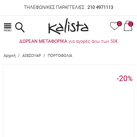
ΤΗΛΕΦΩΝΙΚΕΣ ΠΑΡΑΓΓΕΛΙΕΣ :
210 4971113
0
0
ΔΩΡΕΑΝ ΜΕΤΑΦΟΡΙΚΑ
για αγορές άνω των 50€
/
/
Αρχική
ΑΞΕΣΟΥΑΡ
ΠΟΡΤΟΦΟΛΙΑ
-20
%