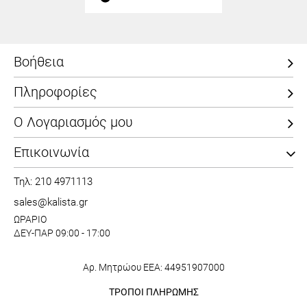
Βοήθεια
Πληροφορίες
Ο Λογαριασμός μου
Επικοινωνία
Τηλ: 210 4971113
sales@kalista.gr
ΩΡΑΡΙΟ
ΔΕΥ-ΠΑΡ 09:00 - 17:00
Αρ. Μητρώου ΕΕΑ: 44951907000
ΤΡΟΠΟΙ ΠΛΗΡΩΜΗΣ