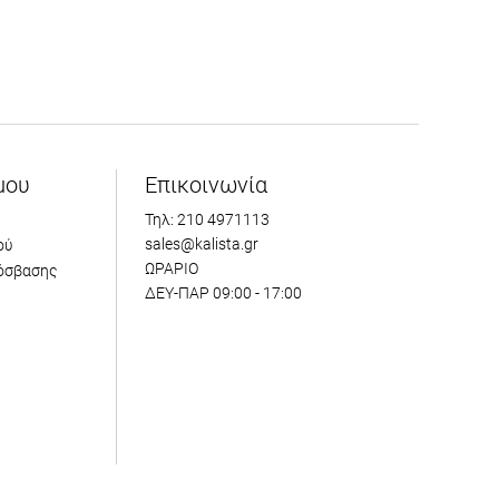
μου
Επικοινωνία
Τηλ: 210 4971113
sales@kalista.gr
ού
ΩΡΑΡΙΟ
όσβασης
ΔΕΥ-ΠΑΡ 09:00 - 17:00