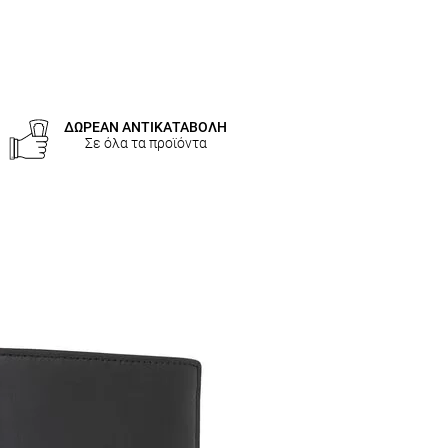
ΔΩΡΕΑΝ ΑΝΤΙΚΑΤΑΒΟΛΗ
Σε όλα τα προϊόντα