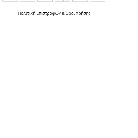
Πολιτική Επιστροφών
&
Όροι Χρήσης