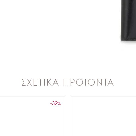
ΣΧΕΤΙΚΑ ΠΡΟΙΟΝΤΑ
-32
%