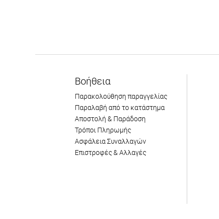
Βοήθεια
Παρακολούθηση παραγγελίας
Παραλαβή από το κατάστημα
Αποστολή & Παράδοση
Τρόποι Πληρωμής
Ασφάλεια Συναλλαγών
Επιστροφές & Αλλαγές