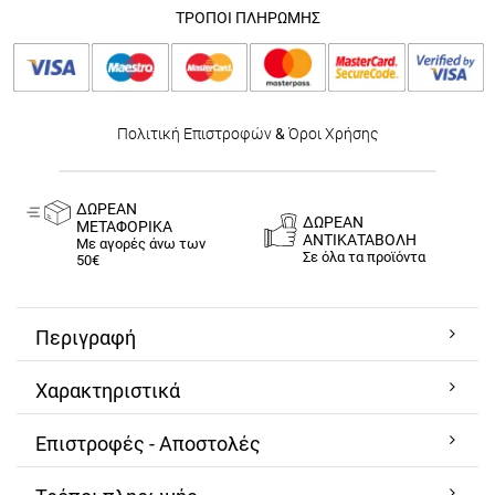
ΤΡΟΠΟΙ ΠΛΗΡΩΜΗΣ
Πολιτική Επιστροφών
&
Όροι Χρήσης
ΔΩΡΕΑΝ
ΔΩΡΕΑΝ
ΜΕΤΑΦΟΡΙΚΑ
ΑΝΤΙΚΑΤΑΒΟΛΗ
Με αγορές άνω των
Σε όλα τα προϊόντα
50€
Περιγραφή
Χαρακτηριστικά
Επιστροφές - Αποστολές