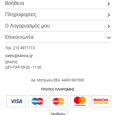
Βοήθεια
Πληροφορίες
Ο Λογαριασμός μου
Επικοινωνία
Τηλ: 210 4971113
sales@kalista.gr
ΩΡΑΡΙΟ
ΔΕΥ-ΠΑΡ 09:00 - 17:00
Αρ. Μητρώου ΕΕΑ: 44951907000
ΤΡΟΠΟΙ ΠΛΗΡΩΜΗΣ