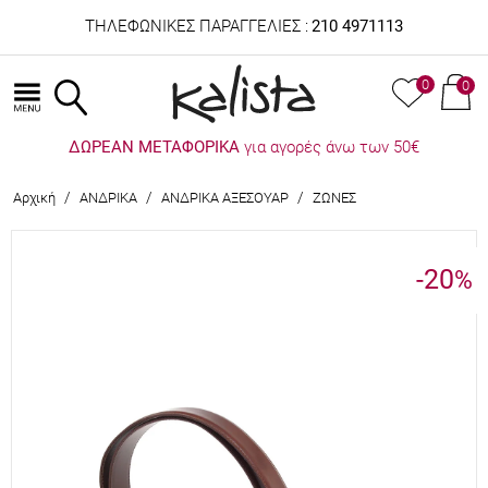
ΤΗΛΕΦΩΝΙΚΕΣ ΠΑΡΑΓΓΕΛΙΕΣ :
210 4971113
0
0
ΔΩΡΕΑΝ ΜΕΤΑΦΟΡΙΚΑ
για αγορές άνω των 50€
/
/
/
Αρχική
ΑΝΔΡΙΚΑ
ΑΝΔΡΙΚΑ ΑΞΕΣΟΥΑΡ
ΖΩΝΕΣ
-20
%