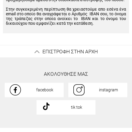
Στην συγκεκριμένη περίπτωση θα χρειαστούμε απο εσένα ένα
email στο οποίο θα αναγράφεται ο Αριθμός IBAN σου, το όνομα
της τράπεζας στην οποία ανοίκει το IBAN και το όνομα του
δικαιούχου που εμφανίζει κατά την κατάθεση.
ΕΠΙΣΤΡΟΦΗ ΣΤΗΝ ΑΡΧΗ
ΑΚΟΛΟΥΘΗΣΕ ΜΑΣ
facebook
instagram
tik tok