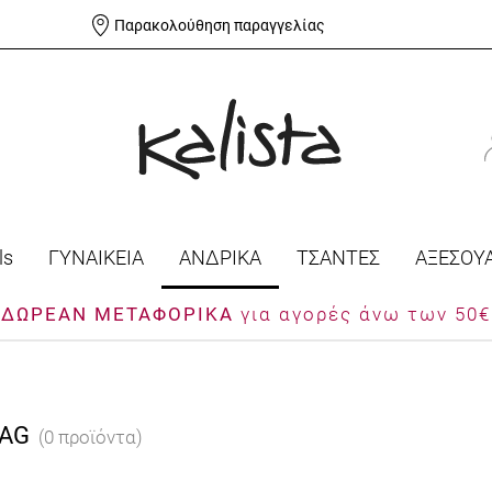
Παρακολούθηση παραγγελίας
ls
ΓΥΝΑΙΚΕΙΑ
ΑΝΔΡΙΚΑ
ΤΣΑΝΤΕΣ
ΑΞΕΣΟΥ
ΔΩΡΕΑΝ ΜΕΤΑΦΟΡΙΚΑ
για αγορές άνω των 50€
BAG
(0 προϊόντα)