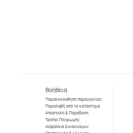
Βοήθεια
Παρακολούθηση παραγγελίας
Παραλαβή από το κατάστημα
Αποστολή & Παράδοση
Τρόποι Πληρωμής
Ασφάλεια Συναλλαγών