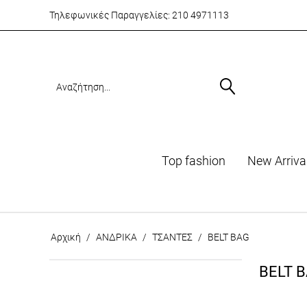
Τηλεφωνικές Παραγγελίες:
210 4971113
Top fashion
Νew Arriva
Αρχική
/
ΑΝΔΡΙΚΑ
/
ΤΣΑΝΤΕΣ
/
BELT BAG
BELT 