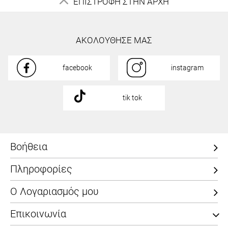
ΕΠΙΣΤΡΟΦΗ ΣΤΗΝ ΑΡΧΗ
ΑΚΟΛΟΥΘΗΣΕ ΜΑΣ
facebook
instagram
tik tok
Βοήθεια
Πληροφορίες
Ο Λογαριασμός μου
Επικοινωνία