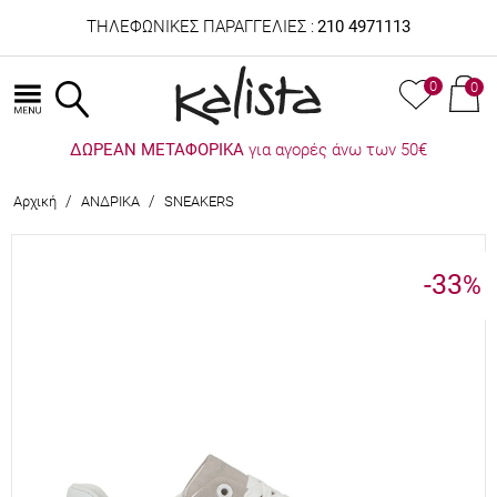
ΤΗΛΕΦΩΝΙΚΕΣ ΠΑΡΑΓΓΕΛΙΕΣ :
210 4971113
0
0
ΔΩΡΕΑΝ ΜΕΤΑΦΟΡΙΚΑ
για αγορές άνω των 50€
/
/
Αρχική
ΑΝΔΡΙΚΑ
SNEAKERS
-33
%