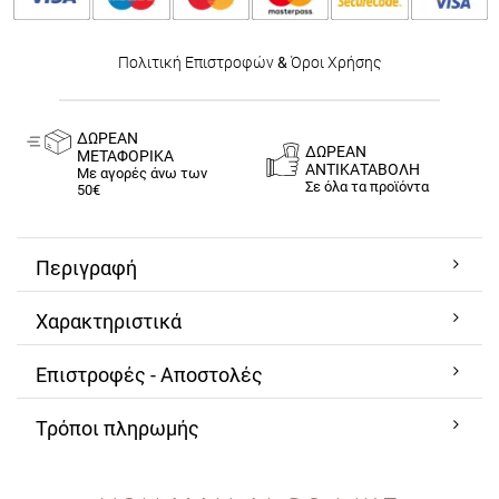
Πολιτική Επιστροφών
&
Όροι Χρήσης
ΔΩΡΕΑΝ
ΔΩΡΕΑΝ
ΜΕΤΑΦΟΡΙΚΑ
ΑΝΤΙΚΑΤΑΒΟΛΗ
Με αγορές άνω των
Σε όλα τα προϊόντα
50€
Περιγραφή
Χαρακτηριστικά
Επιστροφές - Αποστολές
Τρόποι πληρωμής