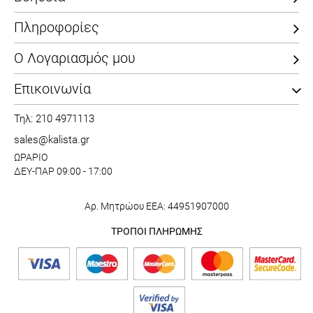
Πληροφορίες
Ο Λογαριασμός μου
Επικοινωνία
Τηλ: 210 4971113
sales@kalista.gr
ΩΡΑΡΙΟ
ΔΕΥ-ΠΑΡ 09:00 - 17:00
Αρ. Μητρώου ΕΕΑ: 44951907000
ΤΡΟΠΟΙ ΠΛΗΡΩΜΗΣ