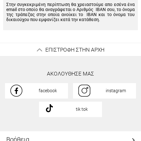
Στην συγκεκριμένη περίπτωση θα χρειαστούμε απο εσένα ένα
email στο οποίο θα αναγράφεται ο Αριθμός IBAN σου, το όνομα
της τράπεζας στην οποία ανοίκει το IBAN και το όνομα του
δικαιούχου που εμφανίζει κατά την κατάθεση.
ΕΠΙΣΤΡΟΦΗ ΣΤΗΝ ΑΡΧΗ
ΑΚΟΛΟΥΘΗΣΕ ΜΑΣ
facebook
instagram
tik tok
Βοήθεια