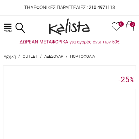
ΤΗΛΕΦΩΝΙΚΕΣ ΠΑΡΑΓΓΕΛΙΕΣ :
210 4971113
0
0
ΔΩΡΕΑΝ ΜΕΤΑΦΟΡΙΚΑ
για αγορές άνω των 50€
/
/
/
Αρχική
OUTLET
ΑΞΕΣΟΥΑΡ
ΠΟΡΤΟΦΟΛΙΑ
-25
%