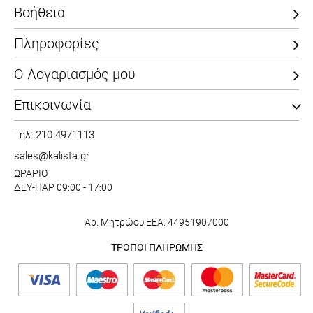
Βοήθεια
Πληροφορίες
Ο Λογαριασμός μου
Επικοινωνία
Τηλ: 210 4971113
sales@kalista.gr
ΩΡΑΡΙΟ
ΔΕΥ-ΠΑΡ 09:00 - 17:00
Αρ. Μητρώου ΕΕΑ: 44951907000
ΤΡΟΠΟΙ ΠΛΗΡΩΜΗΣ