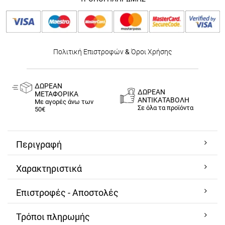
Πολιτική Επιστροφών
&
Όροι Χρήσης
ΔΩΡΕΑΝ
ΔΩΡΕΑΝ
ΜΕΤΑΦΟΡΙΚΑ
ΑΝΤΙΚΑΤΑΒΟΛΗ
Με αγορές άνω των
Σε όλα τα προϊόντα
50€
Περιγραφή
Χαρακτηριστικά
Επιστροφές - Αποστολές
Τρόποι πληρωμής