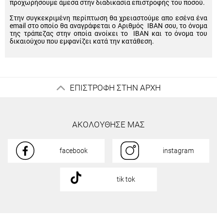
προχωρήσουμε άμεσα στην διαδικασία επιστροφής του ποσού.
Στην συγκεκριμένη περίπτωση θα χρειαστούμε απο εσένα ένα
email στο οποίο θα αναγράφεται ο Αριθμός IBAN σου, το όνομα
της τράπεζας στην οποία ανοίκει το IBAN και το όνομα του
δικαιούχου που εμφανίζει κατά την κατάθεση.
ΕΠΙΣΤΡΟΦΗ ΣΤΗΝ ΑΡΧΗ
ΑΚΟΛΟΥΘΗΣΕ ΜΑΣ
facebook
instagram
tik tok