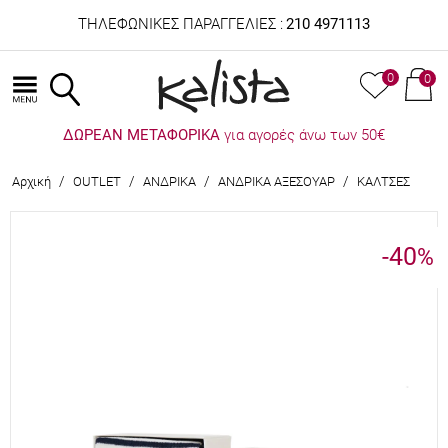
ΤΗΛΕΦΩΝΙΚΕΣ ΠΑΡΑΓΓΕΛΙΕΣ :
210 4971113
0
0
ΔΩΡΕΑΝ ΜΕΤΑΦΟΡΙΚΑ
για αγορές άνω των 50€
/
/
/
/
Αρχική
OUTLET
ΑΝΔΡΙΚΑ
ΑΝΔΡΙΚΑ ΑΞΕΣΟΥΑΡ
ΚΑΛΤΣΕΣ
-40
%