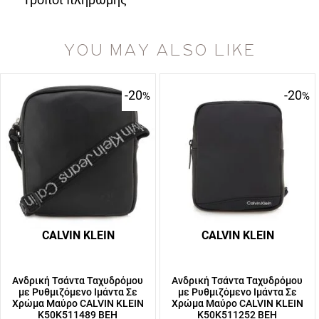
YOU MAY ALSO LIKE
-20
-20
%
%
CALVIN KLEIN
CALVIN KLEIN
Ανδρική Τσάντα Ταχυδρόμου
Ανδρική Τσάντα Ταχυδρόμου
με Ρυθμιζόμενο Ιμάντα Σε
με Ρυθμιζόμενο Ιμάντα Σε
Χρώμα Μαύρο CALVIN KLEIN
Χρώμα Μαύρο CALVIN KLEIN
K50K511489 BEH
K50K511252 BEH