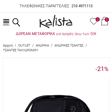
ΤΗΛΕΦΩΝΙΚΕΣ ΠΑΡΑΓΓΕΛΙΕΣ :
210 4971113
0
0
ΔΩΡΕΑΝ ΜΕΤΑΦΟΡΙΚΑ
για αγορές άνω των 50€
/
/
/
/
Αρχική
OUTLET
ΑΝΔΡΙΚΑ
ΑΝΔΡΙΚΕΣ ΤΣΑΝΤΕΣ
ΤΣΑΝΤΕΣ ΤΑΧΥΔΡΟΜΟΥ
-21
%