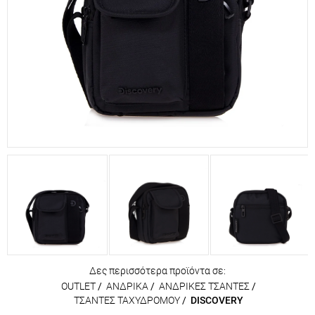
Δες περισσότερα προϊόντα σε:
OUTLET
/
ΑΝΔΡΙΚΑ
/
ΑΝΔΡΙΚΕΣ ΤΣΑΝΤΕΣ
/
ΤΣΑΝΤΕΣ ΤΑΧΥΔΡΟΜΟΥ
/
DISCOVERY