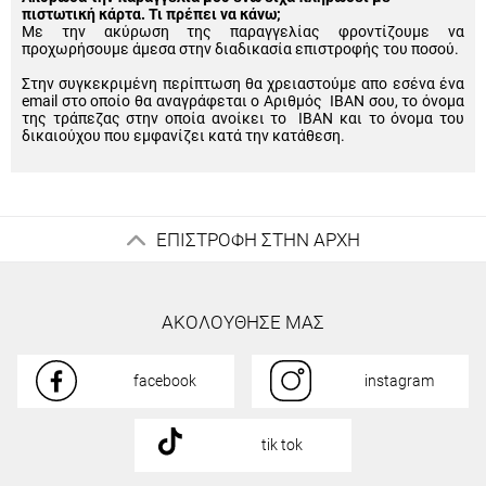
πιστωτική κάρτα. Τι πρέπει να κάνω;
Με την ακύρωση της παραγγελίας φροντίζουμε να
προχωρήσουμε άμεσα στην διαδικασία επιστροφής του ποσού.
Στην συγκεκριμένη περίπτωση θα χρειαστούμε απο εσένα ένα
email στο οποίο θα αναγράφεται ο Αριθμός IBAN σου, το όνομα
της τράπεζας στην οποία ανοίκει το IBAN και το όνομα του
δικαιούχου που εμφανίζει κατά την κατάθεση.
ΕΠΙΣΤΡΟΦΗ ΣΤΗΝ ΑΡΧΗ
ΑΚΟΛΟΥΘΗΣΕ ΜΑΣ
facebook
instagram
tik tok