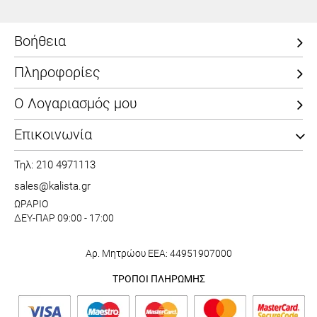
Βοήθεια
Πληροφορίες
Ο Λογαριασμός μου
Επικοινωνία
Τηλ: 210 4971113
sales@kalista.gr
ΩΡΑΡΙΟ
ΔΕΥ-ΠΑΡ 09:00 - 17:00
Αρ. Μητρώου ΕΕΑ: 44951907000
ΤΡΟΠΟΙ ΠΛΗΡΩΜΗΣ