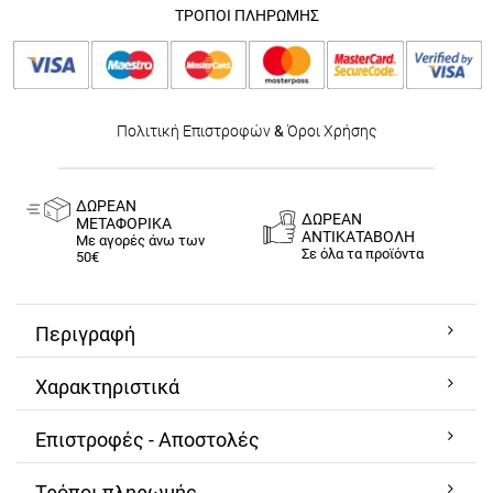
ΤΡΟΠΟΙ ΠΛΗΡΩΜΗΣ
Πολιτική Επιστροφών
&
Όροι Χρήσης
ΔΩΡΕΑΝ
ΔΩΡΕΑΝ
ΜΕΤΑΦΟΡΙΚΑ
ΑΝΤΙΚΑΤΑΒΟΛΗ
Με αγορές άνω των
Σε όλα τα προϊόντα
50€
Περιγραφή
Χαρακτηριστικά
Επιστροφές - Αποστολές
Τρόποι πληρωμής