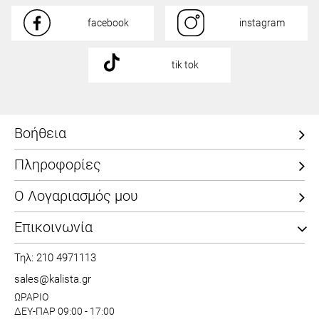
facebook
instagram
tik tok
Βοήθεια
Πληροφορίες
Ο Λογαριασμός μου
Επικοινωνία
Τηλ: 210 4971113
sales@kalista.gr
ΩΡΑΡΙΟ
ΔΕΥ-ΠΑΡ 09:00 - 17:00