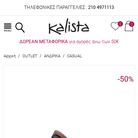
ΤΗΛΕΦΩΝΙΚΕΣ ΠΑΡΑΓΓΕΛΙΕΣ :
210 4971113
0
0
ΔΩΡΕΑΝ ΜΕΤΑΦΟΡΙΚΑ
για αγορές άνω των 50€
/
/
/
Αρχική
OUTLET
ΑΝΔΡΙΚΑ
CASUAL
-50
%