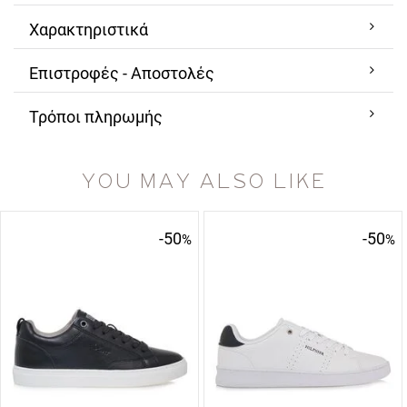
Χαρακτηριστικά
Επιστροφές - Αποστολές
Τρόποι πληρωμής
YOU MAY ALSO LIKE
-50
-50
%
%