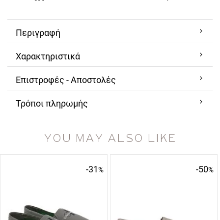
Περιγραφή
Χαρακτηριστικά
Επιστροφές - Αποστολές
Τρόποι πληρωμής
YOU MAY ALSO LIKE
-31
-50
%
%