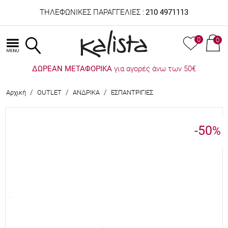
ΤΗΛΕΦΩΝΙΚΕΣ ΠΑΡΑΓΓΕΛΙΕΣ :
210 4971113
0
0
ΔΩΡΕΑΝ ΜΕΤΑΦΟΡΙΚΑ
για αγορές άνω των 50€
/
/
/
Αρχική
OUTLET
ΑΝΔΡΙΚΑ
ΕΣΠΑΝΤΡΙΓΙΕΣ
-50
%