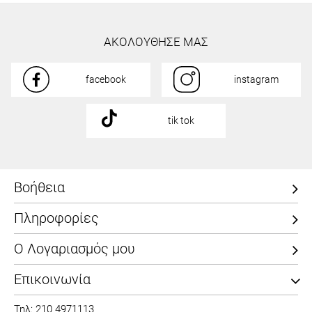
ΑΚΟΛΟΥΘΗΣΕ ΜΑΣ
facebook
instagram
tik tok
Βοήθεια
Πληροφορίες
Ο Λογαριασμός μου
Επικοινωνία
Τηλ: 210 4971113