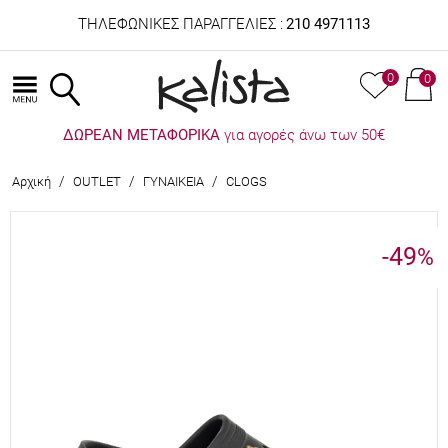
ΤΗΛΕΦΩΝΙΚΕΣ ΠΑΡΑΓΓΕΛΙΕΣ :
210 4971113
0
0
ΔΩΡΕΑΝ ΜΕΤΑΦΟΡΙΚΑ
για αγορές άνω των 50€
/
/
/
Αρχική
OUTLET
ΓΥΝΑΙΚΕΙΑ
CLOGS
-49
%