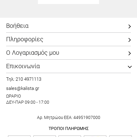
Βοήθεια
Πληροφορίες
Ο Λογαριασμός μου
Επικοινωνία
Τηλ: 210 4971113
sales@kalista.gr
ΩΡΑΡΙΟ
ΔΕΥ-ΠΑΡ 09:00 - 17:00
Αρ. Μητρώου ΕΕΑ: 44951907000
ΤΡΟΠΟΙ ΠΛΗΡΩΜΗΣ