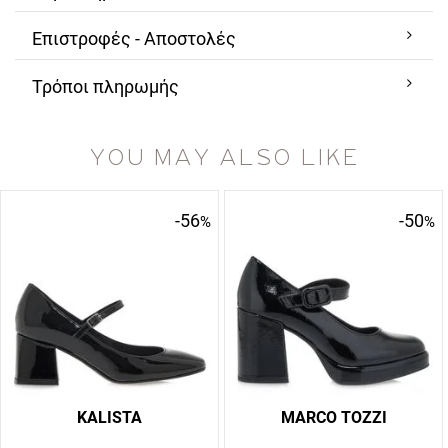
Επιστροφές - Αποστολές
Τρόποι πληρωμής
YOU MAY ALSO LIKE
-56
-50
%
%
KALISTA
MARCO TOZZI