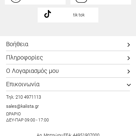
tik tok
Βοήθεια
Πληροφορίες
Ο Λογαριασμός μου
Επικοινωνία
Τηλ: 210 4971113
sales@kalista.gr
ΩΡΑΡΙΟ
ΔΕΥ-ΠΑΡ 09:00 - 17:00
Αρ. Μητρώου ΕΕΑ: 44951907000