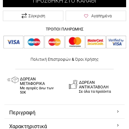
ΠΡΟΣΘΉΚΗ ΣΤΟ ΚΑΛΆΘΙ
Σύγκριση
Αγαπημένα
ΤΡΟΠΟΙ ΠΛΗΡΩΜΗΣ
Πολιτική Επιστροφών
&
Όροι Χρήσης
ΔΩΡΕΑΝ
ΔΩΡΕΑΝ
ΜΕΤΑΦΟΡΙΚΑ
ΑΝΤΙΚΑΤΑΒΟΛΗ
Με αγορές άνω των
Σε όλα τα προϊόντα
50€
Περιγραφή
Χαρακτηριστικά