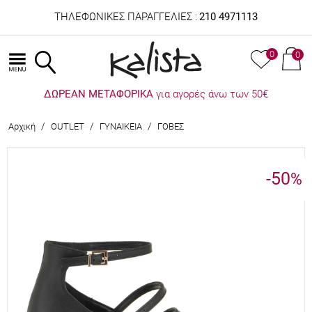
ΤΗΛΕΦΩΝΙΚΕΣ ΠΑΡΑΓΓΕΛΙΕΣ :
210 4971113
0
0
ΔΩΡΕΑΝ ΜΕΤΑΦΟΡΙΚΑ
για αγορές άνω των 50€
/
/
/
Αρχική
OUTLET
ΓΥΝΑΙΚΕΙΑ
ΓΟΒΕΣ
-50
%