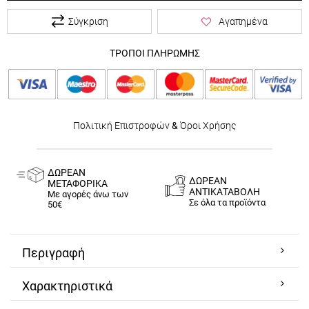
Σύγκριση
Αγαπημένα
ΤΡΟΠΟΙ ΠΛΗΡΩΜΗΣ
Πολιτική Επιστροφών
&
Όροι Χρήσης
ΔΩΡΕΑΝ
ΔΩΡΕΑΝ
ΜΕΤΑΦΟΡΙΚΑ
ΑΝΤΙΚΑΤΑΒΟΛΗ
Με αγορές άνω των
Σε όλα τα προϊόντα
50€
Περιγραφή
Χαρακτηριστικά