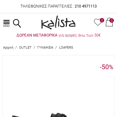
ΤΗΛΕΦΩΝΙΚΕΣ ΠΑΡΑΓΓΕΛΙΕΣ :
210 4971113
0
0
ΔΩΡΕΑΝ ΜΕΤΑΦΟΡΙΚΑ
για αγορές άνω των 50€
/
/
/
Αρχική
OUTLET
ΓΥΝΑΙΚΕΙΑ
LOAFERS
-50
%