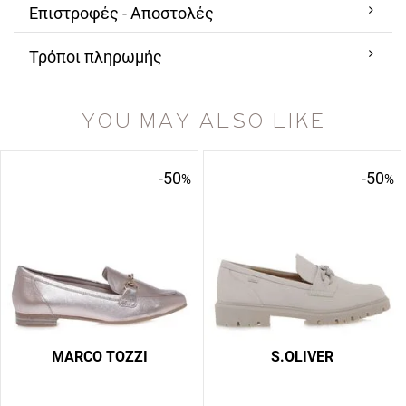
Επιστροφές - Αποστολές
Τρόποι πληρωμής
YOU MAY ALSO LIKE
-50
-50
%
%
MARCO TOZZI
S.OLIVER