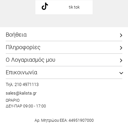
tik tok
Βοήθεια
Πληροφορίες
Ο Λογαριασμός μου
Επικοινωνία
Τηλ: 210 4971113
sales@kalista.gr
ΩΡΑΡΙΟ
ΔΕΥ-ΠΑΡ 09:00 - 17:00
Αρ. Μητρώου ΕΕΑ: 44951907000