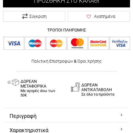
ΠΡΟΣΘΉΚΗ ΣΤΟ ΚΑΛΆΘΙ
Σύγκριση
Αγαπημένα
ΤΡΟΠΟΙ ΠΛΗΡΩΜΗΣ
Πολιτική Επιστροφών
&
Όροι Χρήσης
ΔΩΡΕΑΝ
ΔΩΡΕΑΝ
ΜΕΤΑΦΟΡΙΚΑ
ΑΝΤΙΚΑΤΑΒΟΛΗ
Με αγορές άνω των
Σε όλα τα προϊόντα
50€
Περιγραφή
Χαρακτηριστικά