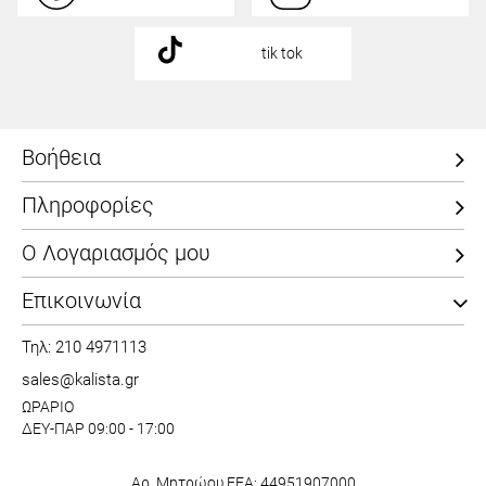
tik tok
Βοήθεια
Πληροφορίες
Ο Λογαριασμός μου
Επικοινωνία
Τηλ: 210 4971113
sales@kalista.gr
ΩΡΑΡΙΟ
ΔΕΥ-ΠΑΡ 09:00 - 17:00
Αρ. Μητρώου ΕΕΑ: 44951907000