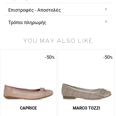
Επιστροφές - Αποστολές
Τρόποι πληρωμής
YOU MAY ALSO LIKE
-50
-50
%
%
CAPRICE
MARCO TOZZI