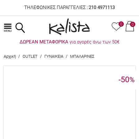
ΤΗΛΕΦΩΝΙΚΕΣ ΠΑΡΑΓΓΕΛΙΕΣ :
210 4971113
0
0
ΔΩΡΕΑΝ ΜΕΤΑΦΟΡΙΚΑ
για αγορές άνω των 50€
/
/
/
Αρχική
OUTLET
ΓΥΝΑΙΚΕΙΑ
ΜΠΑΛΑΡΙΝΕΣ
-50
%