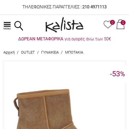
ΤΗΛΕΦΩΝΙΚΕΣ ΠΑΡΑΓΓΕΛΙΕΣ :
210 4971113
0
0
ΔΩΡΕΑΝ ΜΕΤΑΦΟΡΙΚΑ
για αγορές άνω των 50€
/
/
/
Αρχική
OUTLET
ΓΥΝΑΙΚΕΙΑ
ΜΠΟΤΑΚΙΑ
-53
%