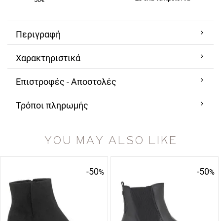
Περιγραφή
Χαρακτηριστικά
Επιστροφές - Αποστολές
Τρόποι πληρωμής
YOU MAY ALSO LIKE
-50
-50
%
%