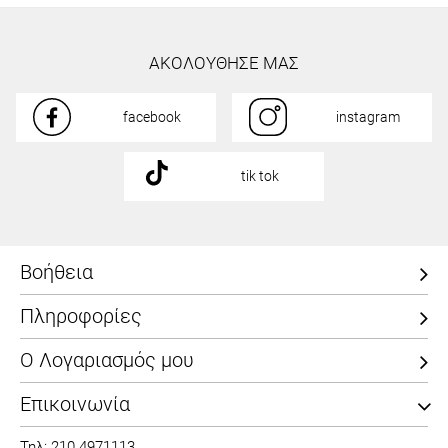
ΑΚΟΛΟΥΘΗΣΕ ΜΑΣ
facebook
instagram
tik tok
Βοήθεια
Πληροφορίες
Ο Λογαριασμός μου
Επικοινωνία
Τηλ: 210 4971113