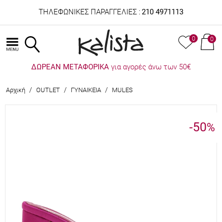
ΤΗΛΕΦΩΝΙΚΕΣ ΠΑΡΑΓΓΕΛΙΕΣ :
210 4971113
0
0
ΔΩΡΕΑΝ ΜΕΤΑΦΟΡΙΚΑ
για αγορές άνω των 50€
/
/
/
Αρχική
OUTLET
ΓΥΝΑΙΚΕΙΑ
MULES
-50
%