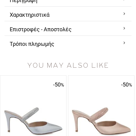
Περιγραφή
Χαρακτηριστικά
Επιστροφές - Αποστολές
Τρόποι πληρωμής
YOU MAY ALSO LIKE
-50
-50
%
%