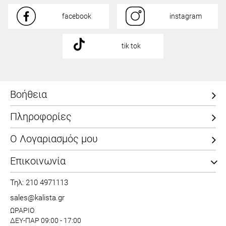
facebook
instagram
tik tok
Βοήθεια
Πληροφορίες
Ο Λογαριασμός μου
Επικοινωνία
Τηλ: 210 4971113
sales@kalista.gr
ΩΡΑΡΙΟ
ΔΕΥ-ΠΑΡ 09:00 - 17:00