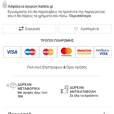
Ασφάλεια αγορών kalista.gr
Εγγυόμαστε ότι θα παραλάβεις τα προϊόντα της παραγγελίας
σου ή θα πάρεις τα χρήματα σου πίσω.
Περισσότερα
Σύγκριση
Αγαπημένα
ΤΡΟΠΟΙ ΠΛΗΡΩΜΗΣ
Πολιτική Επιστροφών
&
Όροι Χρήσης
ΔΩΡΕΑΝ
ΔΩΡΕΑΝ
ΜΕΤΑΦΟΡΙΚΑ
ΑΝΤΙΚΑΤΑΒΟΛΗ
Με αγορές άνω των
Σε όλα τα προϊόντα
50€