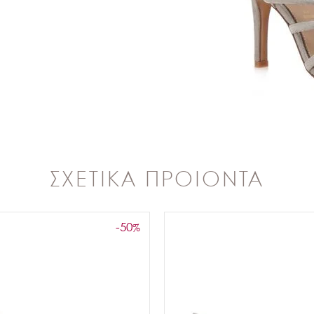
ΣΧΕΤΙΚΑ ΠΡΟΙΟΝΤΑ
-50
%