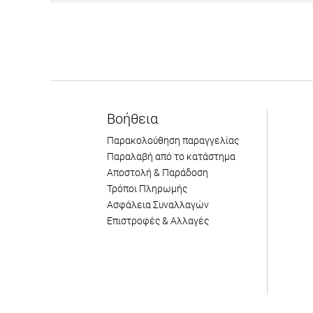
Βοήθεια
Παρακολούθηση παραγγελίας
Παραλαβή από το κατάστημα
Αποστολή & Παράδοση
Τρόποι Πληρωμής
Ασφάλεια Συναλλαγών
Επιστροφές & Αλλαγές