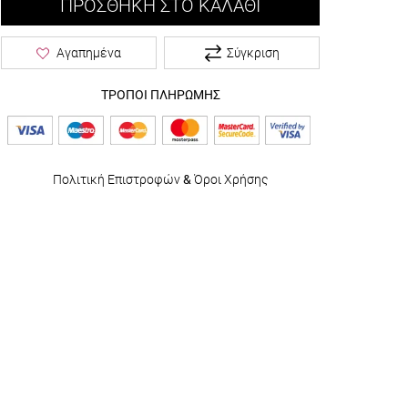
ΠΡΟΣΘΉΚΗ ΣΤΟ ΚΑΛΆΘΙ
Σύγκριση
Αγαπημένα
ΤΡΟΠΟΙ ΠΛΗΡΩΜΗΣ
Πολιτική Επιστροφών
&
Όροι Χρήσης