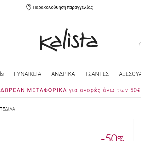
Παρακολούθηση παραγγελίας
ls
ΓΥΝΑΙΚΕΙΑ
ΑΝΔΡΙΚΑ
ΤΣΑΝΤΕΣ
ΑΞΕΣΟΥ
ΔΩΡΕΑΝ ΜΕΤΑΦΟΡΙΚΑ
για αγορές άνω των 50€
 ΠΕΔΙΛΑ
-50
%