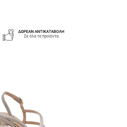
ΔΩΡΕΑΝ ΑΝΤΙΚΑΤΑΒΟΛΗ
Σε όλα τα προϊόντα