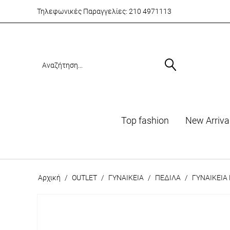
Τηλεφωνικές Παραγγελίες:
210 4971113
Top fashion
Νew Arriva
Αρχική
/
OUTLET
/
ΓΥΝΑΙΚΕΙΑ
/
ΠΕΔΙΛΑ
/
ΓΥΝΑΙΚΕΙΑ