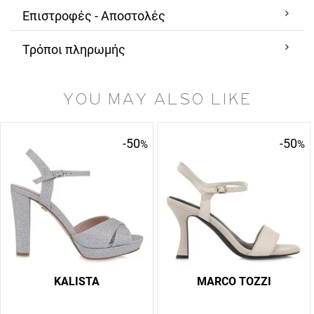
Επιστροφές - Αποστολές
Τρόποι πληρωμής
YOU MAY ALSO LIKE
-50
-50
%
%
KALISTA
MARCO TOZZI