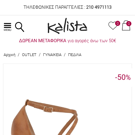
ΤΗΛΕΦΩΝΙΚΕΣ ΠΑΡΑΓΓΕΛΙΕΣ :
210 4971113
0
0
ΔΩΡΕΑΝ ΜΕΤΑΦΟΡΙΚΑ
για αγορές άνω των 50€
/
/
/
Αρχική
OUTLET
ΓΥΝΑΙΚΕΙΑ
ΠΕΔΙΛΑ
-50
%