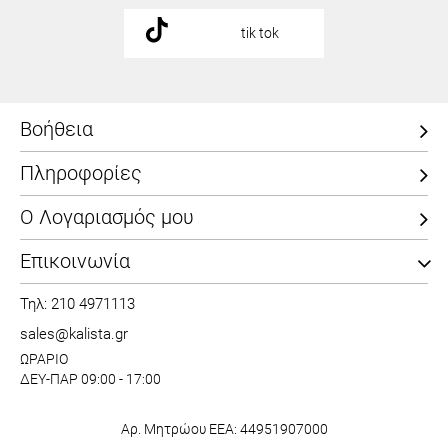
tik tok
Βοήθεια
Πληροφορίες
Ο Λογαριασμός μου
Επικοινωνία
Τηλ: 210 4971113
sales@kalista.gr
ΩΡΑΡΙΟ
ΔΕΥ-ΠΑΡ 09:00 - 17:00
Αρ. Μητρώου ΕΕΑ: 44951907000