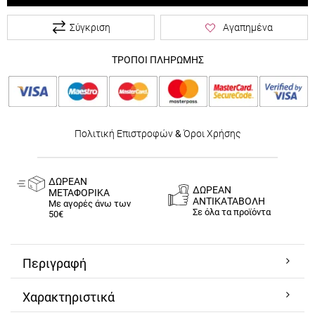
Σύγκριση
Αγαπημένα
ΤΡΟΠΟΙ ΠΛΗΡΩΜΗΣ
Πολιτική Επιστροφών
&
Όροι Χρήσης
ΔΩΡΕΑΝ
ΔΩΡΕΑΝ
ΜΕΤΑΦΟΡΙΚΑ
ΑΝΤΙΚΑΤΑΒΟΛΗ
Με αγορές άνω των
Σε όλα τα προϊόντα
50€
Περιγραφή
Χαρακτηριστικά