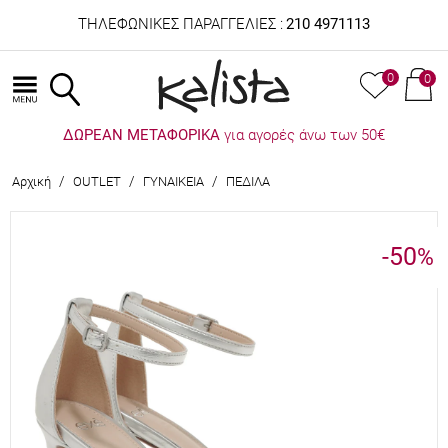
ΤΗΛΕΦΩΝΙΚΕΣ ΠΑΡΑΓΓΕΛΙΕΣ :
210 4971113
0
0
ΔΩΡΕΑΝ ΜΕΤΑΦΟΡΙΚΑ
για αγορές άνω των 50€
/
/
/
Αρχική
OUTLET
ΓΥΝΑΙΚΕΙΑ
ΠΕΔΙΛΑ
-50
%