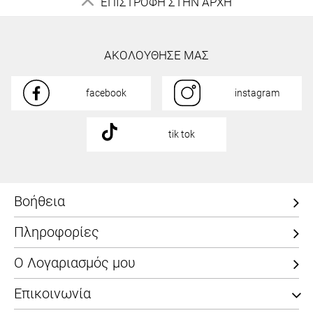
ΕΠΙΣΤΡΟΦΗ ΣΤΗΝ ΑΡΧΗ
ΑΚΟΛΟΥΘΗΣΕ ΜΑΣ
facebook
instagram
tik tok
Βοήθεια
Πληροφορίες
Ο Λογαριασμός μου
Επικοινωνία