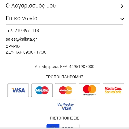
Ο Λογαριασμός μου
Επικοινωνία
Τηλ: 210 4971113
sales@kalista.gr
ΩΡΑΡΙΟ
ΔΕΥ-ΠΑΡ 09:00 - 17:00
Αρ. Μητρώου ΕΕΑ: 44951907000
ΤΡΟΠΟΙ ΠΛΗΡΩΜΗΣ
ΠΙΣΤΟΠΟΙΗΣΕΙΣ