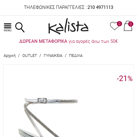
ΤΗΛΕΦΩΝΙΚΕΣ ΠΑΡΑΓΓΕΛΙΕΣ :
210 4971113
0
0
ΔΩΡΕΑΝ ΜΕΤΑΦΟΡΙΚΑ
για αγορές άνω των 50€
/
/
/
Αρχική
OUTLET
ΓΥΝΑΙΚΕΙΑ
ΠΕΔΙΛΑ
-21
%