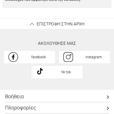
ΕΠΙΣΤΡΟΦΗ ΣΤΗΝ ΑΡΧΗ
ΑΚΟΛΟΥΘΗΣΕ ΜΑΣ
facebook
instagram
tik tok
Βοήθεια
Πληροφορίες