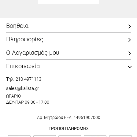
Βοήθεια
Πληροφορίες
Ο Λογαριασμός μου
Επικοινωνία
Τηλ: 210 4971113
sales@kalista.gr
ΩΡΑΡΙΟ
ΔΕΥ-ΠΑΡ 09:00 - 17:00
Αρ. Μητρώου ΕΕΑ: 44951907000
ΤΡΟΠΟΙ ΠΛΗΡΩΜΗΣ