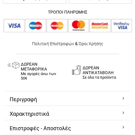
ΤΡΟΠΟΙ ΠΛΗΡΩΜΗΣ
Πολιτική Επιστροφών
&
Όροι Χρήσης
ΔΩΡΕΑΝ
ΔΩΡΕΑΝ
ΜΕΤΑΦΟΡΙΚΑ
ΑΝΤΙΚΑΤΑΒΟΛΗ
Με αγορές άνω των
Σε όλα τα προϊόντα
50€
Περιγραφή
Χαρακτηριστικά
Επιστροφές - Αποστολές