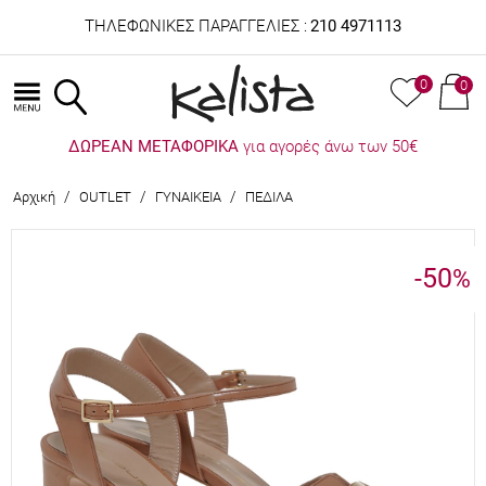
ΤΗΛΕΦΩΝΙΚΕΣ ΠΑΡΑΓΓΕΛΙΕΣ :
210 4971113
0
0
ΔΩΡΕΑΝ ΜΕΤΑΦΟΡΙΚΑ
για αγορές άνω των 50€
/
/
/
Αρχική
OUTLET
ΓΥΝΑΙΚΕΙΑ
ΠΕΔΙΛΑ
-50
%