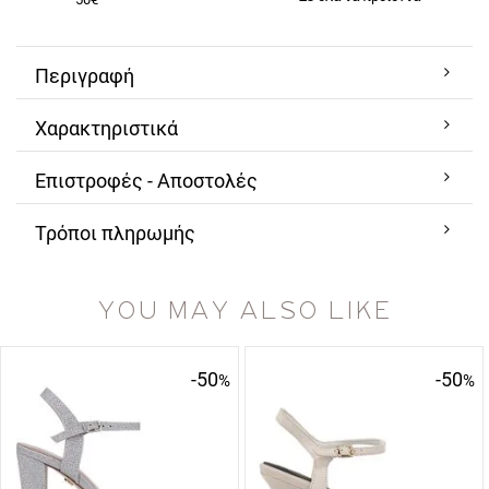
Περιγραφή
Χαρακτηριστικά
Επιστροφές - Αποστολές
Τρόποι πληρωμής
YOU MAY ALSO LIKE
-50
-50
%
%