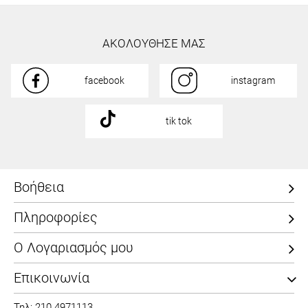
ΑΚΟΛΟΥΘΗΣΕ ΜΑΣ
facebook
instagram
tik tok
Βοήθεια
Πληροφορίες
Ο Λογαριασμός μου
Επικοινωνία
Τηλ: 210 4971113