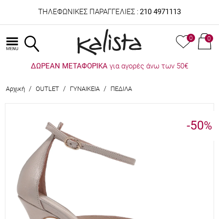
ΤΗΛΕΦΩΝΙΚΕΣ ΠΑΡΑΓΓΕΛΙΕΣ :
210 4971113
0
0
ΔΩΡΕΑΝ ΜΕΤΑΦΟΡΙΚΑ
για αγορές άνω των 50€
/
/
/
Αρχική
OUTLET
ΓΥΝΑΙΚΕΙΑ
ΠΕΔΙΛΑ
-50
%