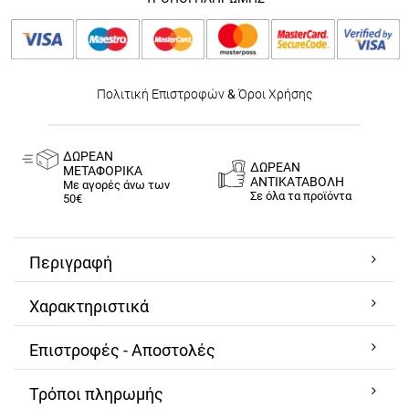
Πολιτική Επιστροφών
&
Όροι Χρήσης
ΔΩΡΕΑΝ
ΔΩΡΕΑΝ
ΜΕΤΑΦΟΡΙΚΑ
ΑΝΤΙΚΑΤΑΒΟΛΗ
Με αγορές άνω των
Σε όλα τα προϊόντα
50€
Περιγραφή
Χαρακτηριστικά
Επιστροφές - Αποστολές
Τρόποι πληρωμής