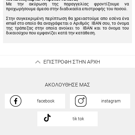
Με την ακύρωση της παραγγελίας φροντίζουμε να
προχωρήσουμε άμεσα στην διαδικασία επιστροφής του ποσού.
Στην συγκεκριμένη περίπτωση θα χρειαστούμε απο εσένα ένα
email στο οποίο θα αναγράφεται ο Αριθμός IBAN σου, το όνομα
της τράπεζας στην οποία ανοίκει το IBAN και το όνομα του
δικαιούχου που εμφανίζει κατά την κατάθεση.
ΕΠΙΣΤΡΟΦΗ ΣΤΗΝ ΑΡΧΗ
ΑΚΟΛΟΥΘΗΣΕ ΜΑΣ
facebook
instagram
tik tok