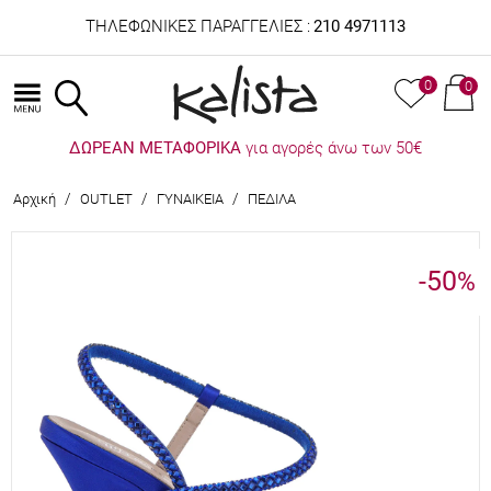
ΤΗΛΕΦΩΝΙΚΕΣ ΠΑΡΑΓΓΕΛΙΕΣ :
210 4971113
0
0
ΔΩΡΕΑΝ ΜΕΤΑΦΟΡΙΚΑ
για αγορές άνω των 50€
/
/
/
Αρχική
OUTLET
ΓΥΝΑΙΚΕΙΑ
ΠΕΔΙΛΑ
-50
%