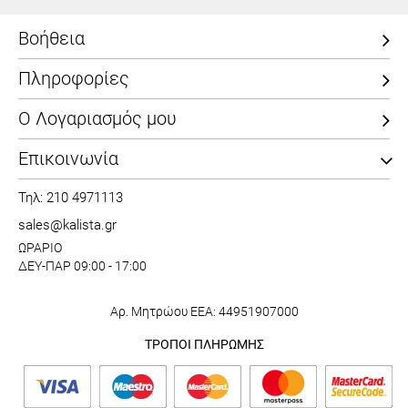
Βοήθεια
Πληροφορίες
Ο Λογαριασμός μου
Επικοινωνία
Τηλ: 210 4971113
sales@kalista.gr
ΩΡΑΡΙΟ
ΔΕΥ-ΠΑΡ 09:00 - 17:00
Αρ. Μητρώου ΕΕΑ: 44951907000
ΤΡΟΠΟΙ ΠΛΗΡΩΜΗΣ