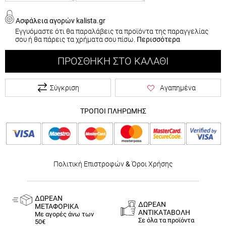
Ασφάλεια αγορών kalista.gr
Εγγυόμαστε ότι θα παραλάβεις τα προϊόντα της παραγγελίας
σου ή θα πάρεις τα χρήματα σου πίσω.
Περισσότερα
ΠΡΟΣΘΉΚΗ ΣΤΟ ΚΑΛΆΘΙ
Σύγκριση
Αγαπημένα
ΤΡΟΠΟΙ ΠΛΗΡΩΜΗΣ
Πολιτική Επιστροφών
&
Όροι Χρήσης
ΔΩΡΕΑΝ
ΔΩΡΕΑΝ
ΜΕΤΑΦΟΡΙΚΑ
ΑΝΤΙΚΑΤΑΒΟΛΗ
Με αγορές άνω των
Σε όλα τα προϊόντα
50€