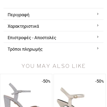
Περιγραφή
Χαρακτηριστικά
Επιστροφές - Αποστολές
Τρόποι πληρωμής
YOU MAY ALSO LIKE
-50
-50
%
%