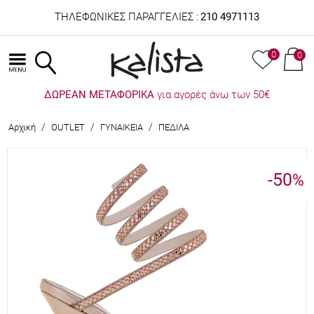
ΤΗΛΕΦΩΝΙΚΕΣ ΠΑΡΑΓΓΕΛΙΕΣ :
210 4971113
0
0
ΔΩΡΕΑΝ ΜΕΤΑΦΟΡΙΚΑ
για αγορές άνω των 50€
/
/
/
Αρχική
OUTLET
ΓΥΝΑΙΚΕΙΑ
ΠΕΔΙΛΑ
-50
%