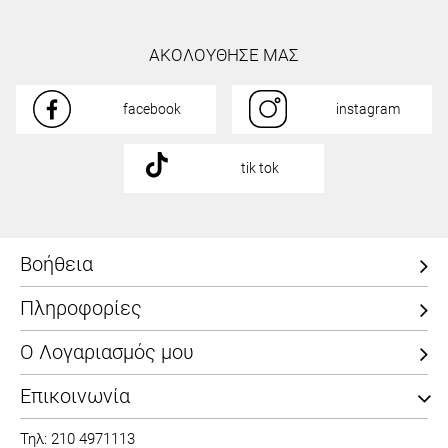
ΑΚΟΛΟΥΘΗΣΕ ΜΑΣ
facebook
instagram
tik tok
Βοήθεια
Πληροφορίες
Ο Λογαριασμός μου
Επικοινωνία
Τηλ: 210 4971113