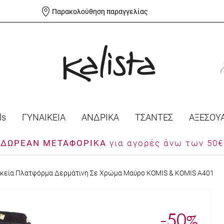
Παρακολούθηση παραγγελίας
ls
ΓΥΝΑΙΚΕΙΑ
ΑΝΔΡΙΚΑ
ΤΣΑΝΤΕΣ
ΑΞΕΣΟΥ
ΔΩΡΕΑΝ ΜΕΤΑΦΟΡΙΚΑ
για αγορές άνω των 50€
ικεία Πλατφόρμα Δερμάτινη Σε Χρώμα Μαύρο KOMIS & KOMIS A401
-50
%