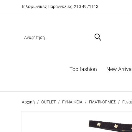
Τηλεφωνικές Παραγγελίες:
210 4971113
Top fashion
Νew Arriva
Αρχική
/
OUTLET
/
ΓΥΝΑΙΚΕΙΑ
/
ΠΛΑΤΦΟΡΜΕΣ
/
Γυνα