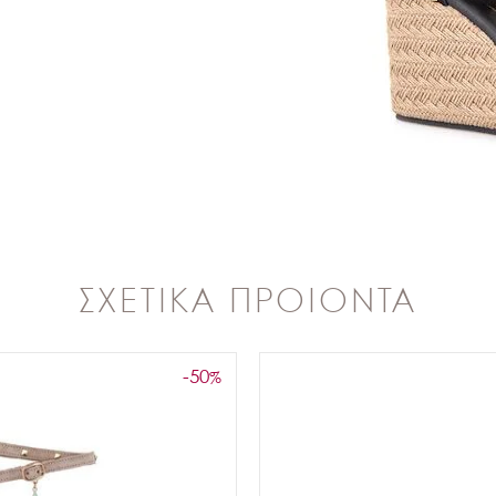
ΣΧΕΤΙΚΑ ΠΡΟΙΟΝΤΑ
-50
%