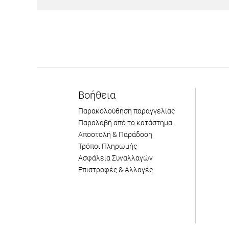
Βοήθεια
Παρακολούθηση παραγγελίας
Παραλαβή από το κατάστημα
Αποστολή & Παράδοση
Τρόποι Πληρωμής
Ασφάλεια Συναλλαγών
Επιστροφές & Αλλαγές