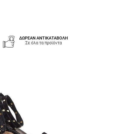
ΔΩΡΕΑΝ ΑΝΤΙΚΑΤΑΒΟΛΗ
Σε όλα τα προϊόντα