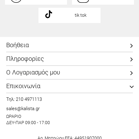
tik tok
Βοήθεια
Πληροφορίες
Ο Λογαριασμός μου
Επικοινωνία
Τηλ: 210 4971113
sales@kalista.gr
ΩΡΑΡΙΟ
ΔΕΥ-ΠΑΡ 09:00 - 17:00
Αρ. Μητρώου ΕΕΑ: 44951907000