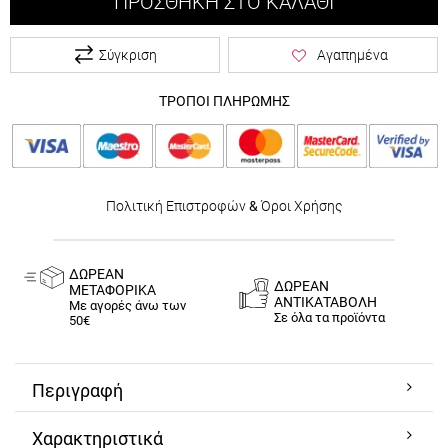
ΠΡΟΣΘΉΚΗ ΣΤΟ ΚΑΛΆΘΙ
Σύγκριση
Αγαπημένα
ΤΡΟΠΟΙ ΠΛΗΡΩΜΗΣ
Πολιτική Επιστροφών
&
Όροι Χρήσης
ΔΩΡΕΑΝ
ΔΩΡΕΑΝ
ΜΕΤΑΦΟΡΙΚΑ
ΑΝΤΙΚΑΤΑΒΟΛΗ
Με αγορές άνω των
Σε όλα τα προϊόντα
50€
Περιγραφή
Χαρακτηριστικά