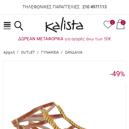
ΤΗΛΕΦΩΝΙΚΕΣ ΠΑΡΑΓΓΕΛΙΕΣ :
210 4971113
0
0
ΔΩΡΕΑΝ ΜΕΤΑΦΟΡΙΚΑ
για αγορές άνω των 50€
/
/
/
Αρχική
OUTLET
ΓΥΝΑΙΚΕΙΑ
ΣΑΝΔΑΛΙΑ
-49
%