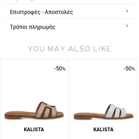
Επιστροφές - Αποστολές
Τρόποι πληρωμής
YOU MAY ALSO LIKE
-50
-50
%
%
KALISTA
KALISTA