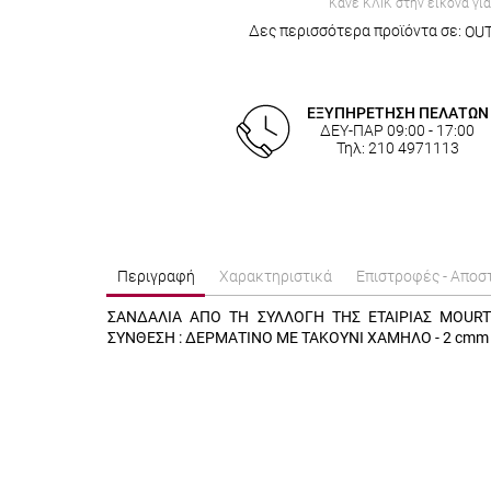
Κάνε ΚΛΙΚ στην εικόνα γι
Δες περισσότερα προϊόντα σε:
OUT
ΕΞΥΠΗΡΕΤΗΣΗ ΠΕΛΑΤΩΝ
ΔΕΥ-ΠΑΡ 09:00 - 17:00
Τηλ: 210 4971113
Περιγραφή
Χαρακτηριστικά
Επιστροφές - Αποσ
ΣΑΝΔΑΛΙΑ ΑΠΟ ΤΗ ΣΥΛΛΟΓΗ ΤΗΣ ΕΤΑΙΡΙΑΣ MOURT
ΣΥΝΘΕΣΗ : ΔΕΡΜΑΤΙΝΟ ΜΕ ΤΑΚΟΥΝΙ ΧΑΜΗΛΟ - 2 cmm