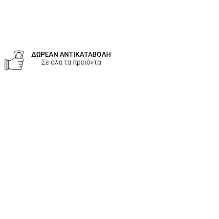
ΔΩΡΕΑΝ ΑΝΤΙΚΑΤΑΒΟΛΗ
Σε όλα τα προϊόντα