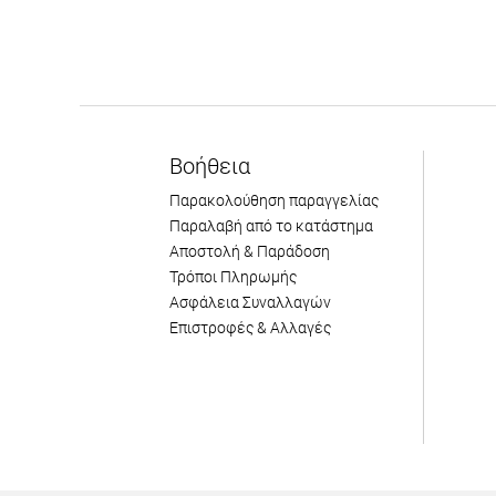
Βοήθεια
Παρακολούθηση παραγγελίας
Παραλαβή από το κατάστημα
Αποστολή & Παράδοση
Τρόποι Πληρωμής
Ασφάλεια Συναλλαγών
Επιστροφές & Αλλαγές