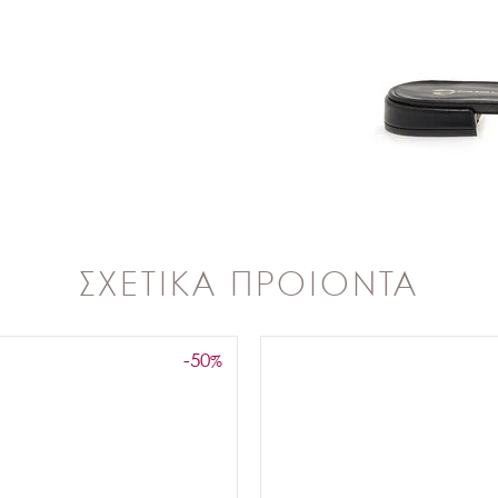
ΣΧΕΤΙΚΑ ΠΡΟΙΟΝΤΑ
-50
%