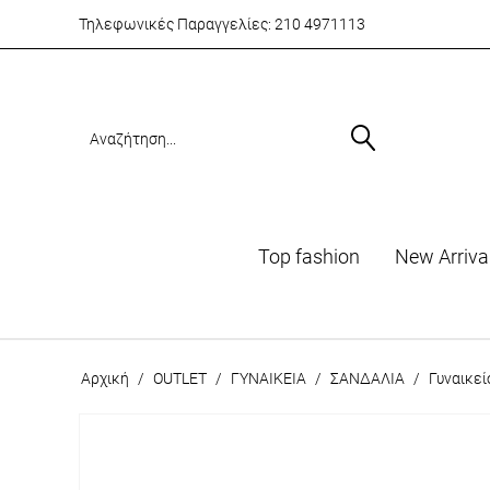
Τηλεφωνικές Παραγγελίες:
210 4971113
Top fashion
Νew Arriva
Αρχική
/
OUTLET
/
ΓΥΝΑΙΚΕΙΑ
/
ΣΑΝΔΑΛΙΑ
/
Γυναικε