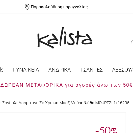
Παρακολούθηση παραγγελίας
ls
ΓΥΝΑΙΚΕΙΑ
ΑΝΔΡΙΚΑ
ΤΣΑΝΤΕΣ
ΑΞΕΣΟΥ
ΔΩΡΕΑΝ ΜΕΤΑΦΟΡΙΚΑ
για αγορές άνω των 50€
ίο Σανδάλι Δερμάτινο Σε Χρώμα Μπεζ Μαύρο Ψάθα MOURTZI 1/16205
-50
%