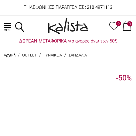
ΤΗΛΕΦΩΝΙΚΕΣ ΠΑΡΑΓΓΕΛΙΕΣ :
210 4971113
0
0
ΔΩΡΕΑΝ ΜΕΤΑΦΟΡΙΚΑ
για αγορές άνω των 50€
/
/
/
Αρχική
OUTLET
ΓΥΝΑΙΚΕΙΑ
ΣΑΝΔΑΛΙΑ
-50
%