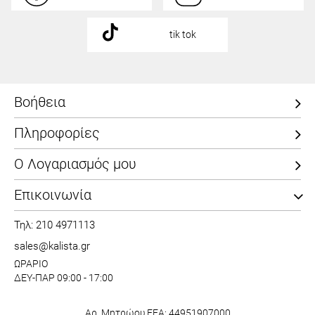
tik tok
Βοήθεια
Πληροφορίες
Ο Λογαριασμός μου
Επικοινωνία
Τηλ: 210 4971113
sales@kalista.gr
ΩΡΑΡΙΟ
ΔΕΥ-ΠΑΡ 09:00 - 17:00
Αρ. Μητρώου ΕΕΑ: 44951907000