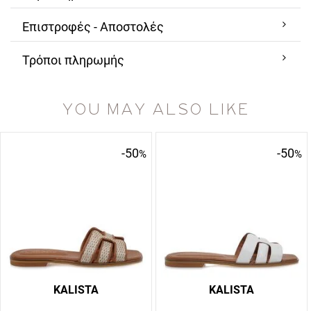
Επιστροφές - Αποστολές
Τρόποι πληρωμής
YOU MAY ALSO LIKE
-50
-50
%
%
KALISTA
KALISTA