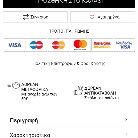
ΠΡΟΣΘΉΚΗ ΣΤΟ ΚΑΛΆΘΙ
Σύγκριση
Αγαπημένα
ΤΡΟΠΟΙ ΠΛΗΡΩΜΗΣ
Πολιτική Επιστροφών
&
Όροι Χρήσης
ΔΩΡΕΑΝ
ΔΩΡΕΑΝ
ΜΕΤΑΦΟΡΙΚΑ
ΑΝΤΙΚΑΤΑΒΟΛΗ
Με αγορές άνω των
Σε όλα τα προϊόντα
50€
Περιγραφή
Χαρακτηριστικά