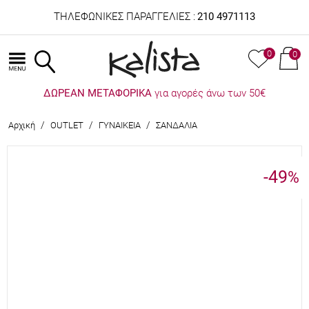
ΤΗΛΕΦΩΝΙΚΕΣ ΠΑΡΑΓΓΕΛΙΕΣ :
210 4971113
0
0
ΔΩΡΕΑΝ ΜΕΤΑΦΟΡΙΚΑ
για αγορές άνω των 50€
/
/
/
Αρχική
OUTLET
ΓΥΝΑΙΚΕΙΑ
ΣΑΝΔΑΛΙΑ
-49
%