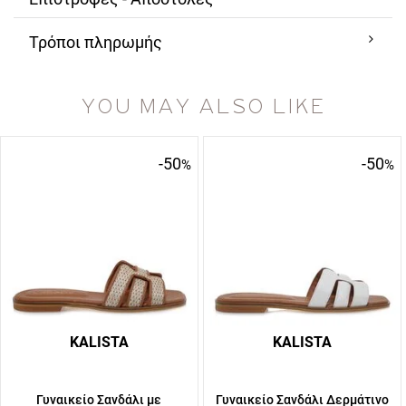
Τρόποι πληρωμής
YOU MAY ALSO LIKE
-50
-50
%
%
KALISTA
KALISTA
Γυναικείο Σανδάλι με
Γυναικείο Σανδάλι Δερμάτινο