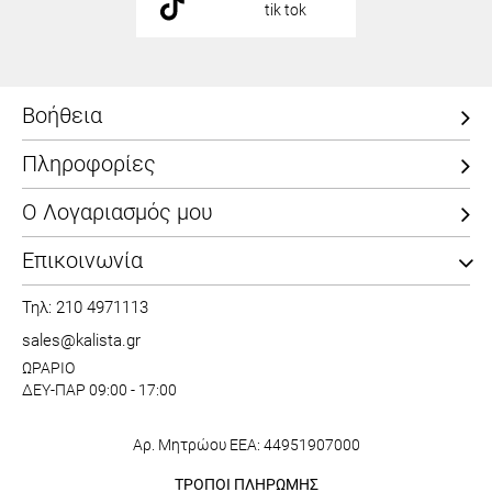
tik tok
Βοήθεια
Πληροφορίες
Ο Λογαριασμός μου
Επικοινωνία
Τηλ: 210 4971113
sales@kalista.gr
ΩΡΑΡΙΟ
ΔΕΥ-ΠΑΡ 09:00 - 17:00
Αρ. Μητρώου ΕΕΑ: 44951907000
ΤΡΟΠΟΙ ΠΛΗΡΩΜΗΣ