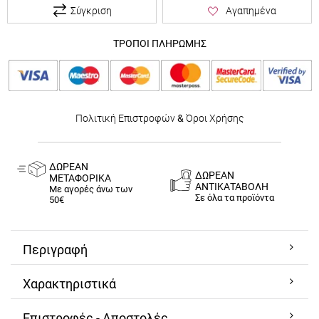
Σύγκριση
Αγαπημένα
ΤΡΟΠΟΙ ΠΛΗΡΩΜΗΣ
Πολιτική Επιστροφών
&
Όροι Χρήσης
ΔΩΡΕΑΝ
ΔΩΡΕΑΝ
ΜΕΤΑΦΟΡΙΚΑ
ΑΝΤΙΚΑΤΑΒΟΛΗ
Με αγορές άνω των
Σε όλα τα προϊόντα
50€
Περιγραφή
Χαρακτηριστικά
Επιστροφές - Αποστολές