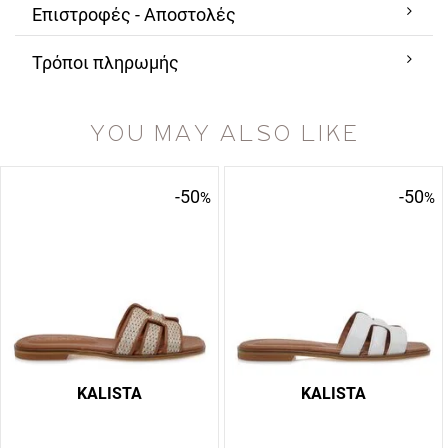
Επιστροφές - Αποστολές
Τρόποι πληρωμής
YOU MAY ALSO LIKE
-50
-50
%
%
KALISTA
KALISTA