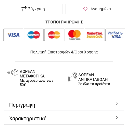
Σύγκριση
Αγαπημένα
ΤΡΟΠΟΙ ΠΛΗΡΩΜΗΣ
Πολιτική Επιστροφών
&
Όροι Χρήσης
ΔΩΡΕΑΝ
ΔΩΡΕΑΝ
ΜΕΤΑΦΟΡΙΚΑ
ΑΝΤΙΚΑΤΑΒΟΛΗ
Με αγορές άνω των
Σε όλα τα προϊόντα
50€
Περιγραφή
Χαρακτηριστικά