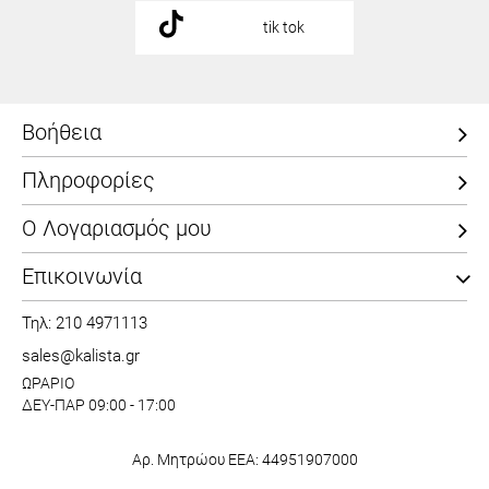
tik tok
Βοήθεια
Πληροφορίες
Ο Λογαριασμός μου
Επικοινωνία
Τηλ: 210 4971113
sales@kalista.gr
ΩΡΑΡΙΟ
ΔΕΥ-ΠΑΡ 09:00 - 17:00
Αρ. Μητρώου ΕΕΑ: 44951907000