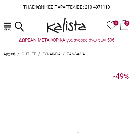
ΤΗΛΕΦΩΝΙΚΕΣ ΠΑΡΑΓΓΕΛΙΕΣ :
210 4971113
0
0
ΔΩΡΕΑΝ ΜΕΤΑΦΟΡΙΚΑ
για αγορές άνω των 50€
/
/
/
Αρχική
OUTLET
ΓΥΝΑΙΚΕΙΑ
ΣΑΝΔΑΛΙΑ
-49
%