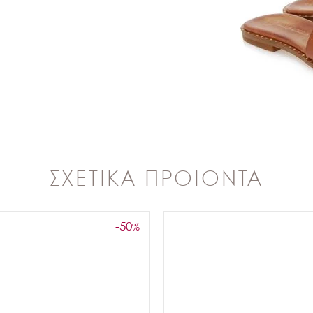
ΣΧΕΤΙΚΑ ΠΡΟΙΟΝΤΑ
-50
%