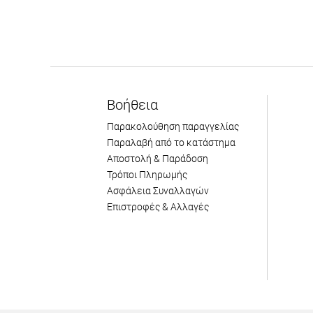
Βοήθεια
Παρακολούθηση παραγγελίας
Παραλαβή από το κατάστημα
Αποστολή & Παράδοση
Τρόποι Πληρωμής
Ασφάλεια Συναλλαγών
Επιστροφές & Αλλαγές