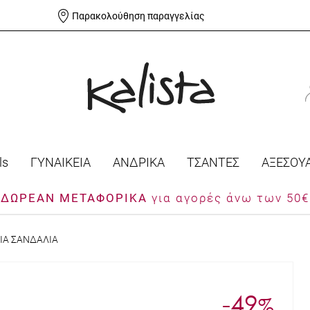
Παρακολούθηση παραγγελίας
ls
ΓΥΝΑΙΚΕΙΑ
ΑΝΔΡΙΚΑ
ΤΣΑΝΤΕΣ
ΑΞΕΣΟΥ
ΔΩΡΕΑΝ ΜΕΤΑΦΟΡΙΚΑ
για αγορές άνω των 50€
ΙΑ ΣΑΝΔΑΛΙΑ
-49
%