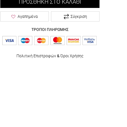
ΠΡΟΣΘΉΚΗ ΣΤΟ ΚΑΛΆΘΙ
Σύγκριση
Αγαπημένα
ΤΡΟΠΟΙ ΠΛΗΡΩΜΗΣ
Πολιτική Επιστροφών
&
Όροι Χρήσης