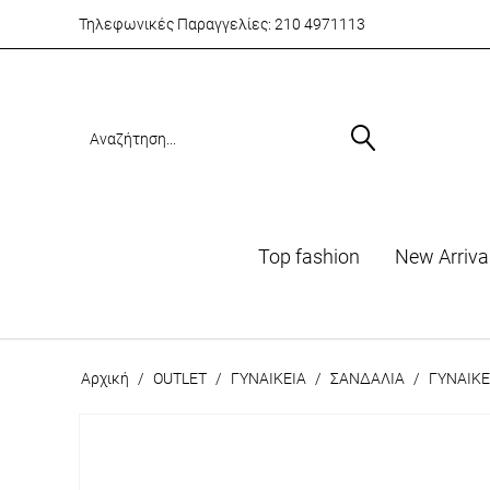
Τηλεφωνικές Παραγγελίες:
210 4971113
Top fashion
Νew Arriva
Αρχική
/
OUTLET
/
ΓΥΝΑΙΚΕΙΑ
/
ΣΑΝΔΑΛΙΑ
/
ΓΥΝΑΙΚΕ