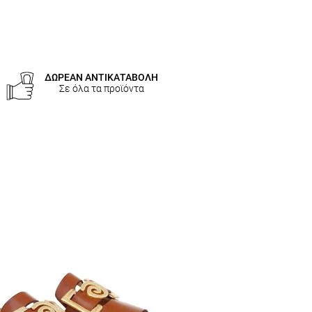
ΔΩΡΕΑΝ ΑΝΤΙΚΑΤΑΒΟΛΗ
Σε όλα τα προϊόντα