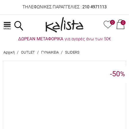
ΤΗΛΕΦΩΝΙΚΕΣ ΠΑΡΑΓΓΕΛΙΕΣ :
210 4971113
0
0
ΔΩΡΕΑΝ ΜΕΤΑΦΟΡΙΚΑ
για αγορές άνω των 50€
/
/
/
Αρχική
OUTLET
ΓΥΝΑΙΚΕΙΑ
SLIDERS
-50
%