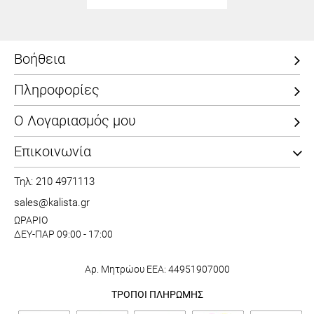
Βοήθεια
Πληροφορίες
Ο Λογαριασμός μου
Επικοινωνία
Τηλ: 210 4971113
sales@kalista.gr
ΩΡΑΡΙΟ
ΔΕΥ-ΠΑΡ 09:00 - 17:00
Αρ. Μητρώου ΕΕΑ: 44951907000
ΤΡΟΠΟΙ ΠΛΗΡΩΜΗΣ