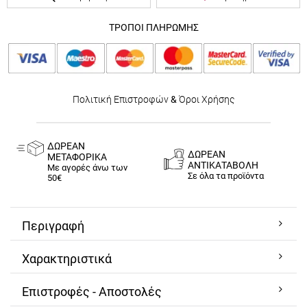
ΤΡΟΠΟΙ ΠΛΗΡΩΜΗΣ
Πολιτική Επιστροφών
&
Όροι Χρήσης
ΔΩΡΕΑΝ
ΔΩΡΕΑΝ
ΜΕΤΑΦΟΡΙΚΑ
ΑΝΤΙΚΑΤΑΒΟΛΗ
Με αγορές άνω των
Σε όλα τα προϊόντα
50€
Περιγραφή
Χαρακτηριστικά
Επιστροφές - Αποστολές