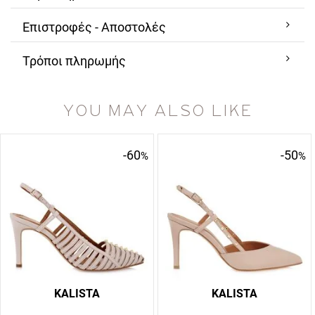
Επιστροφές - Αποστολές
Τρόποι πληρωμής
YOU MAY ALSO LIKE
-60
-50
%
%
KALISTA
KALISTA