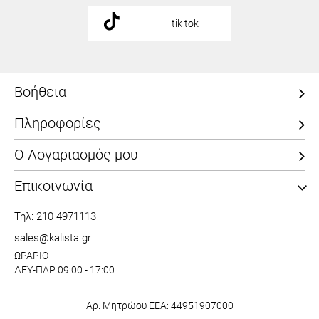
tik tok
Βοήθεια
Πληροφορίες
Ο Λογαριασμός μου
Επικοινωνία
Τηλ: 210 4971113
sales@kalista.gr
ΩΡΑΡΙΟ
ΔΕΥ-ΠΑΡ 09:00 - 17:00
Αρ. Μητρώου ΕΕΑ: 44951907000