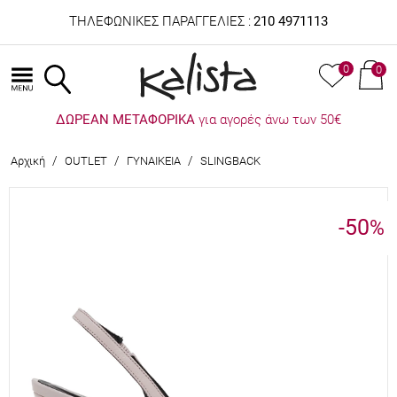
ΤΗΛΕΦΩΝΙΚΕΣ ΠΑΡΑΓΓΕΛΙΕΣ :
210 4971113
0
0
ΔΩΡΕΑΝ ΜΕΤΑΦΟΡΙΚΑ
για αγορές άνω των 50€
/
/
/
Αρχική
OUTLET
ΓΥΝΑΙΚΕΙΑ
SLINGBACK
-50
%