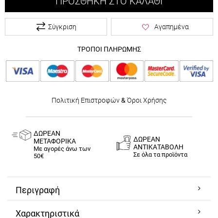
ΠΡΟΣΘΉΚΗ ΣΤΟ ΚΑΛΆΘΙ
Σύγκριση
Αγαπημένα
ΤΡΟΠΟΙ ΠΛΗΡΩΜΗΣ
Πολιτική Επιστροφών
&
Όροι Χρήσης
ΔΩΡΕΑΝ
ΔΩΡΕΑΝ
ΜΕΤΑΦΟΡΙΚΑ
ΑΝΤΙΚΑΤΑΒΟΛΗ
Με αγορές άνω των
Σε όλα τα προϊόντα
50€
Περιγραφή
Χαρακτηριστικά