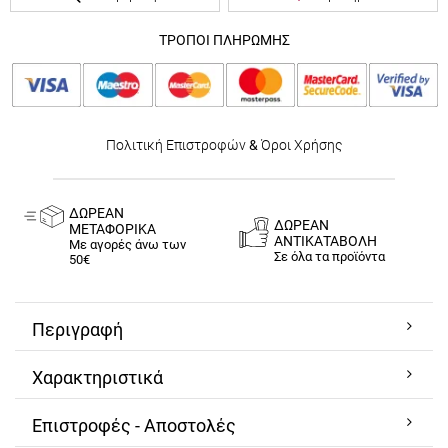
ΤΡΟΠΟΙ ΠΛΗΡΩΜΗΣ
Πολιτική Επιστροφών
&
Όροι Χρήσης
ΔΩΡΕΑΝ
ΔΩΡΕΑΝ
ΜΕΤΑΦΟΡΙΚΑ
ΑΝΤΙΚΑΤΑΒΟΛΗ
Με αγορές άνω των
Σε όλα τα προϊόντα
50€
Περιγραφή
Χαρακτηριστικά
Επιστροφές - Αποστολές