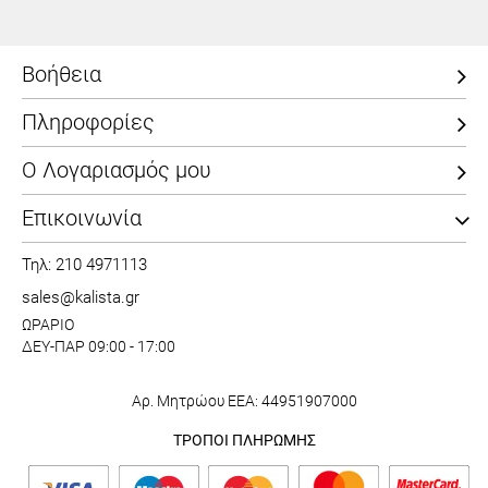
Βοήθεια
Πληροφορίες
Ο Λογαριασμός μου
Επικοινωνία
Τηλ: 210 4971113
sales@kalista.gr
ΩΡΑΡΙΟ
ΔΕΥ-ΠΑΡ 09:00 - 17:00
Αρ. Μητρώου ΕΕΑ: 44951907000
ΤΡΟΠΟΙ ΠΛΗΡΩΜΗΣ