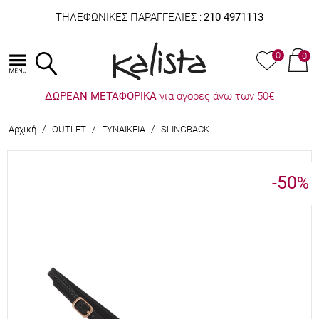
ΤΗΛΕΦΩΝΙΚΕΣ ΠΑΡΑΓΓΕΛΙΕΣ :
210 4971113
0
0
ΔΩΡΕΑΝ ΜΕΤΑΦΟΡΙΚΑ
για αγορές άνω των 50€
/
/
/
Αρχική
OUTLET
ΓΥΝΑΙΚΕΙΑ
SLINGBACK
-50
%