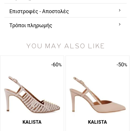
Επιστροφές - Αποστολές
Τρόποι πληρωμής
YOU MAY ALSO LIKE
-60
-50
%
%
KALISTA
KALISTA