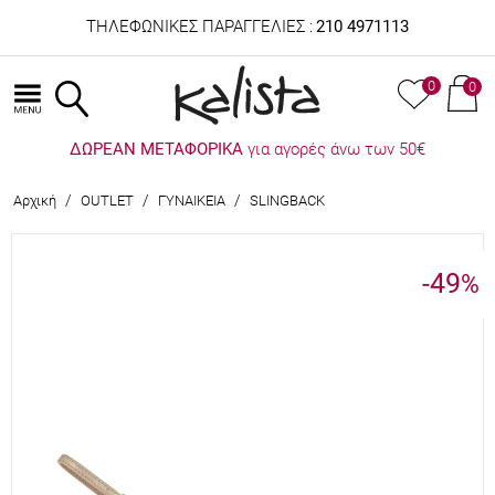
ΤΗΛΕΦΩΝΙΚΕΣ ΠΑΡΑΓΓΕΛΙΕΣ :
210 4971113
0
0
ΔΩΡΕΑΝ ΜΕΤΑΦΟΡΙΚΑ
για αγορές άνω των 50€
/
/
/
Αρχική
OUTLET
ΓΥΝΑΙΚΕΙΑ
SLINGBACK
-49
%