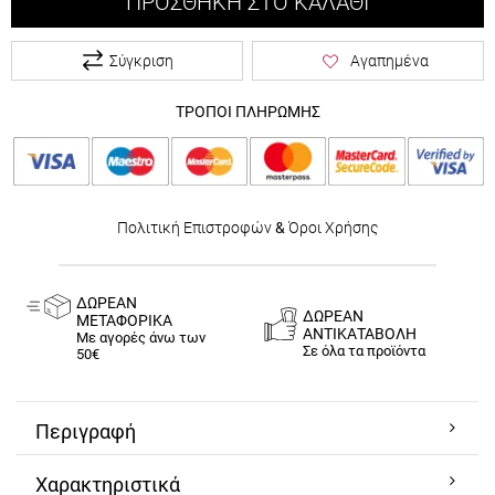
ΠΡΟΣΘΉΚΗ ΣΤΟ ΚΑΛΆΘΙ
Σύγκριση
Αγαπημένα
ΤΡΟΠΟΙ ΠΛΗΡΩΜΗΣ
Πολιτική Επιστροφών
&
Όροι Χρήσης
ΔΩΡΕΑΝ
ΔΩΡΕΑΝ
ΜΕΤΑΦΟΡΙΚΑ
ΑΝΤΙΚΑΤΑΒΟΛΗ
Με αγορές άνω των
Σε όλα τα προϊόντα
50€
Περιγραφή
Χαρακτηριστικά