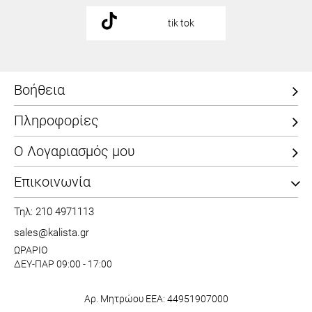
tik tok
Βοήθεια
Πληροφορίες
Ο Λογαριασμός μου
Επικοινωνία
Τηλ: 210 4971113
sales@kalista.gr
ΩΡΑΡΙΟ
ΔΕΥ-ΠΑΡ 09:00 - 17:00
Αρ. Μητρώου ΕΕΑ: 44951907000