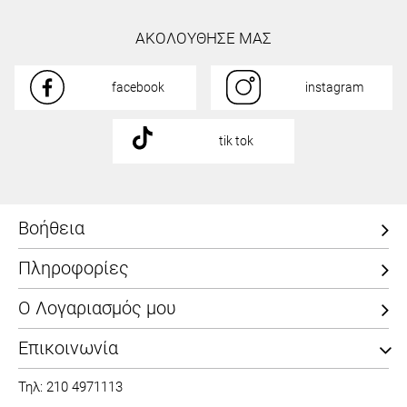
ΑΚΟΛΟΥΘΗΣΕ ΜΑΣ
facebook
instagram
tik tok
Βοήθεια
Πληροφορίες
Ο Λογαριασμός μου
Επικοινωνία
Τηλ: 210 4971113