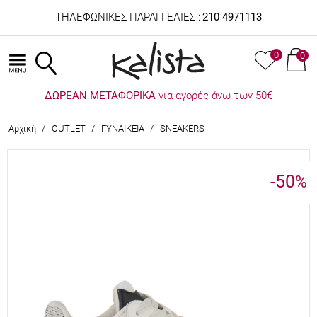
ΤΗΛΕΦΩΝΙΚΕΣ ΠΑΡΑΓΓΕΛΙΕΣ :
210 4971113
0
0
ΔΩΡΕΑΝ ΜΕΤΑΦΟΡΙΚΑ
για αγορές άνω των 50€
/
/
/
Αρχική
OUTLET
ΓΥΝΑΙΚΕΙΑ
SNEAKERS
-50
%