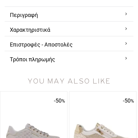
Περιγραφή
Χαρακτηριστικά
Επιστροφές - Αποστολές
Τρόποι πληρωμής
YOU MAY ALSO LIKE
-50
-50
%
%