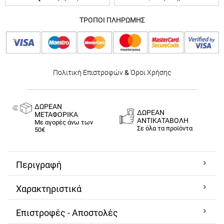
ΤΡΟΠΟΙ ΠΛΗΡΩΜΗΣ
Πολιτική Επιστροφών
&
Όροι Χρήσης
ΔΩΡΕΑΝ
ΔΩΡΕΑΝ
ΜΕΤΑΦΟΡΙΚΑ
ΑΝΤΙΚΑΤΑΒΟΛΗ
Με αγορές άνω των
Σε όλα τα προϊόντα
50€
Περιγραφή
Χαρακτηριστικά
Επιστροφές - Αποστολές