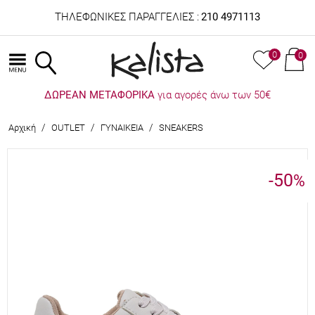
ΤΗΛΕΦΩΝΙΚΕΣ ΠΑΡΑΓΓΕΛΙΕΣ :
210 4971113
0
0
ΔΩΡΕΑΝ ΜΕΤΑΦΟΡΙΚΑ
για αγορές άνω των 50€
/
/
/
Αρχική
OUTLET
ΓΥΝΑΙΚΕΙΑ
SNEAKERS
-50
%