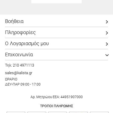
Βοήθεια
Πληροφορίες
Ο Λογαριασμός μου
Επικοινωνία
Τηλ: 210 4971113
sales@kalista.gr
ΩΡΑΡΙΟ
ΔΕΥ-ΠΑΡ 09:00 - 17:00
Αρ. Μητρώου ΕΕΑ: 44951907000
ΤΡΟΠΟΙ ΠΛΗΡΩΜΗΣ