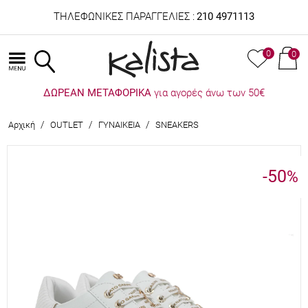
ΤΗΛΕΦΩΝΙΚΕΣ ΠΑΡΑΓΓΕΛΙΕΣ :
210 4971113
0
0
ΔΩΡΕΑΝ ΜΕΤΑΦΟΡΙΚΑ
για αγορές άνω των 50€
/
/
/
Αρχική
OUTLET
ΓΥΝΑΙΚΕΙΑ
SNEAKERS
-50
%