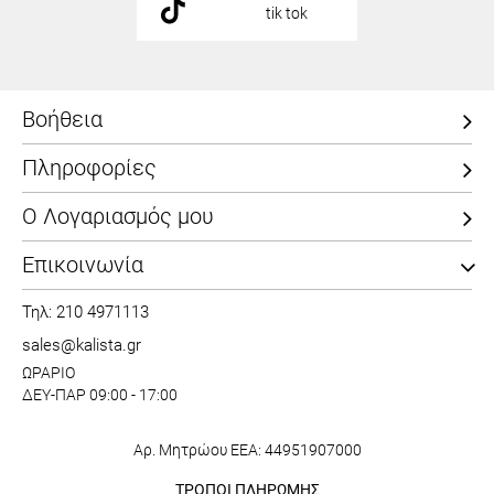
tik tok
Βοήθεια
Πληροφορίες
Ο Λογαριασμός μου
Επικοινωνία
Τηλ: 210 4971113
sales@kalista.gr
ΩΡΑΡΙΟ
ΔΕΥ-ΠΑΡ 09:00 - 17:00
Αρ. Μητρώου ΕΕΑ: 44951907000
ΤΡΟΠΟΙ ΠΛΗΡΩΜΗΣ