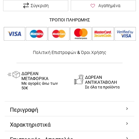
Σύγκριση
Αγαπημένα
ΤΡΟΠΟΙ ΠΛΗΡΩΜΗΣ
Πολιτική Επιστροφών
&
Όροι Χρήσης
ΔΩΡΕΑΝ
ΔΩΡΕΑΝ
ΜΕΤΑΦΟΡΙΚΑ
ΑΝΤΙΚΑΤΑΒΟΛΗ
Με αγορές άνω των
Σε όλα τα προϊόντα
50€
Περιγραφή
Χαρακτηριστικά