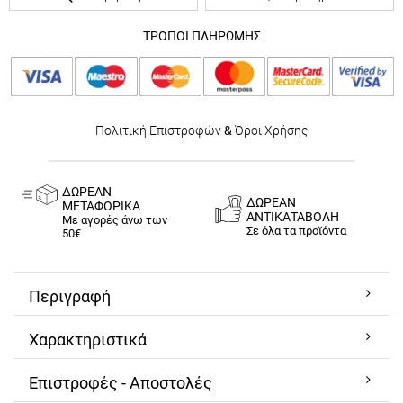
ΤΡΟΠΟΙ ΠΛΗΡΩΜΗΣ
Πολιτική Επιστροφών
&
Όροι Χρήσης
ΔΩΡΕΑΝ
ΔΩΡΕΑΝ
ΜΕΤΑΦΟΡΙΚΑ
ΑΝΤΙΚΑΤΑΒΟΛΗ
Με αγορές άνω των
Σε όλα τα προϊόντα
50€
Περιγραφή
Χαρακτηριστικά
Επιστροφές - Αποστολές