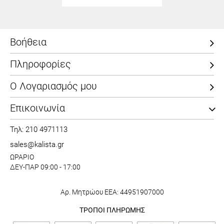
Βοήθεια
Πληροφορίες
Ο Λογαριασμός μου
Επικοινωνία
Τηλ: 210 4971113
sales@kalista.gr
ΩΡΑΡΙΟ
ΔΕΥ-ΠΑΡ 09:00 - 17:00
Αρ. Μητρώου ΕΕΑ: 44951907000
ΤΡΟΠΟΙ ΠΛΗΡΩΜΗΣ