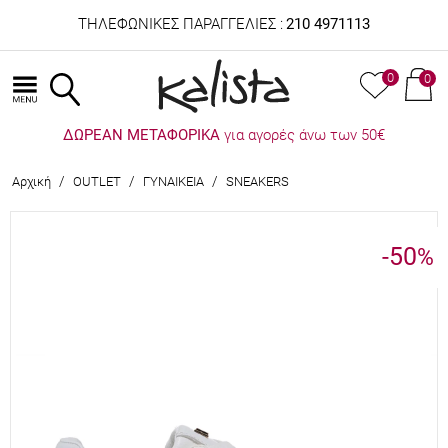
ΤΗΛΕΦΩΝΙΚΕΣ ΠΑΡΑΓΓΕΛΙΕΣ :
210 4971113
0
0
ΔΩΡΕΑΝ ΜΕΤΑΦΟΡΙΚΑ
για αγορές άνω των 50€
/
/
/
Αρχική
OUTLET
ΓΥΝΑΙΚΕΙΑ
SNEAKERS
-50
%