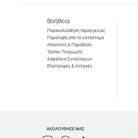
Βοήθεια
Παρακολούθηση παραγγελίας
Παραλαβή από το κατάστημα
Αποστολή & Παράδοση
Τρόποι Πληρωμής
Ασφάλεια Συναλλαγών
Επιστροφές & Αλλαγές
ΑΚΟΛΟΥΘΗΣΕ ΜΑΣ