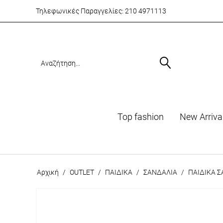
Τηλεφωνικές Παραγγελίες:
210 4971113
Top fashion
Νew Arriva
Αρχική
/
OUTLET
/
ΠΑΙΔΙΚΑ
/
ΣΑΝΔΑΛΙΑ
/
ΠΑΙΔΙΚΑ 