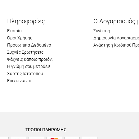
Πληροφορίες
Ο Λογαριασμός 
Εταιρία
Σύνδεση
Όροι Χρήσης
Δημιουργία Λογαριασμ
Προσωπικά Δεδομένα
Ανάκτηση Κωδικού Πρ
Συχνές Ερωτήσεις
Ψάχνεις κάποιο προϊόν;
Η γνώμη σου μετράει!
Χάρτης Ιστοτόπου
Επικοινωνία
ΤΡΟΠΟΙ ΠΛΗΡΩΜΗΣ