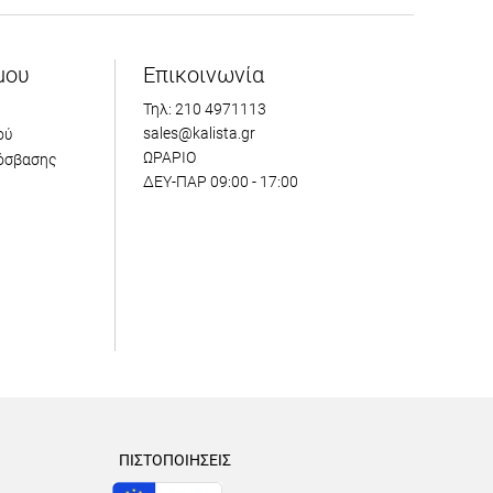
μου
Επικοινωνία
Τηλ: 210 4971113
sales@kalista.gr
ού
ΩΡΑΡΙΟ
όσβασης
ΔΕΥ-ΠΑΡ 09:00 - 17:00
ΠΙΣΤΟΠΟΙΗΣΕΙΣ