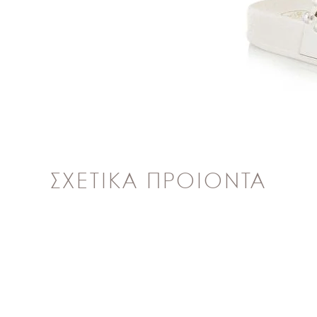
ΣΧΕΤΙΚΑ ΠΡΟΙΟΝΤΑ