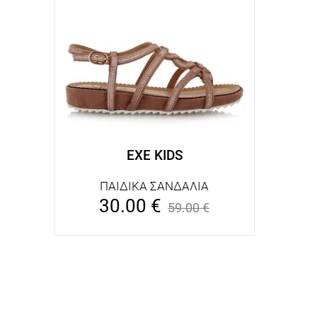
EXE KIDS
ΠΑΙΔΙΚΑ ΣΑΝΔΑΛΙΑ
30.00
€
59.00
€