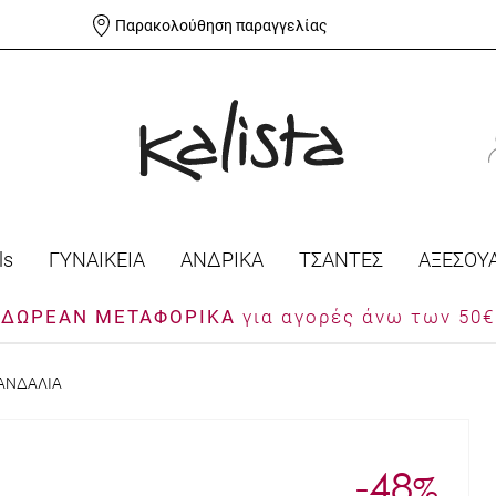
Παρακολούθηση παραγγελίας
ls
ΓΥΝΑΙΚΕΙΑ
ΑΝΔΡΙΚΑ
ΤΣΑΝΤΕΣ
ΑΞΕΣΟΥ
ΔΩΡΕΑΝ ΜΕΤΑΦΟΡΙΚΑ
για αγορές άνω των 50€
ΣΑΝΔΑΛΙΑ
-48
%