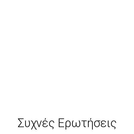
Συχνές Ερωτήσεις