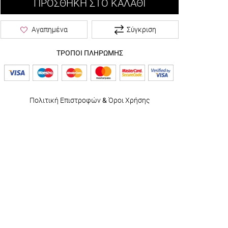
ΠΡΟΣΘΉΚΗ ΣΤΟ ΚΑΛΆΘΙ
Σύγκριση
Αγαπημένα
ΤΡΟΠΟΙ ΠΛΗΡΩΜΗΣ
Πολιτική Επιστροφών
&
Όροι Χρήσης