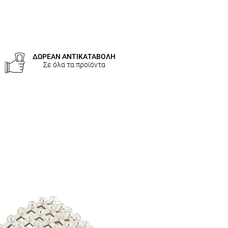
ΔΩΡΕΑΝ ΑΝΤΙΚΑΤΑΒΟΛΗ
Σε όλα τα προϊόντα