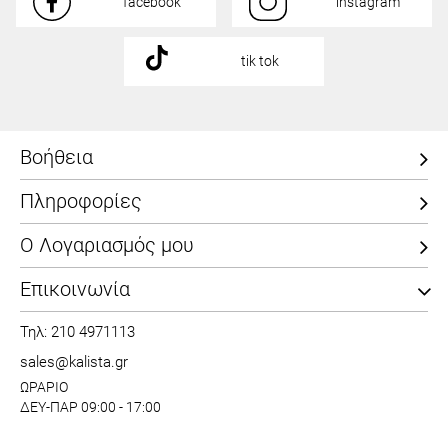
facebook
instagram
tik tok
Βοήθεια
Πληροφορίες
Ο Λογαριασμός μου
Επικοινωνία
Τηλ: 210 4971113
sales@kalista.gr
ΩΡΑΡΙΟ
ΔΕΥ-ΠΑΡ 09:00 - 17:00