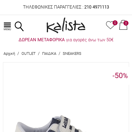
ΤΗΛΕΦΩΝΙΚΕΣ ΠΑΡΑΓΓΕΛΙΕΣ :
210 4971113
0
0
ΔΩΡΕΑΝ ΜΕΤΑΦΟΡΙΚΑ
για αγορές άνω των 50€
/
/
/
Αρχική
OUTLET
ΠΑΙΔΙΚΑ
SNEAKERS
-50
%