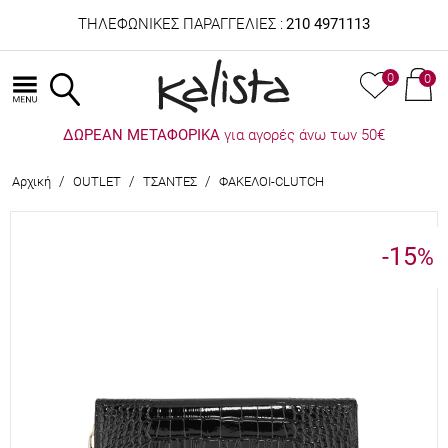
ΤΗΛΕΦΩΝΙΚΕΣ ΠΑΡΑΓΓΕΛΙΕΣ :
210 4971113
0
0
ΔΩΡΕΑΝ ΜΕΤΑΦΟΡΙΚΑ
για αγορές άνω των 50€
/
/
/
Αρχική
OUTLET
ΤΣΑΝΤΕΣ
ΦΑΚΕΛΟΙ-CLUTCH
-15
%