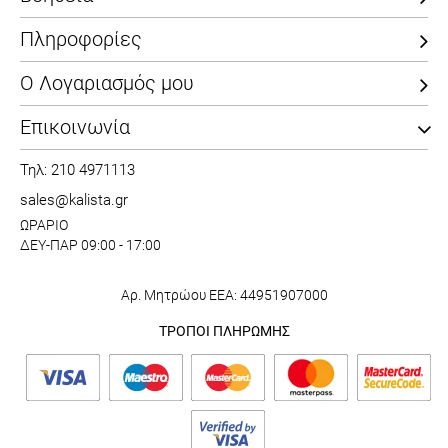
Πληροφορίες
Ο Λογαριασμός μου
Επικοινωνία
Τηλ: 210 4971113
sales@kalista.gr
ΩΡΑΡΙΟ
ΔΕΥ-ΠΑΡ 09:00 - 17:00
Αρ. Μητρώου ΕΕΑ: 44951907000
ΤΡΟΠΟΙ ΠΛΗΡΩΜΗΣ