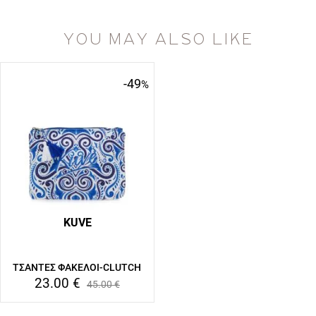
YOU MAY ALSO LIKE
-49
%
KUVE
ΤΣΑΝΤΕΣ ΦΑΚΕΛΟΙ-CLUTCH
23.00
€
45.00
€