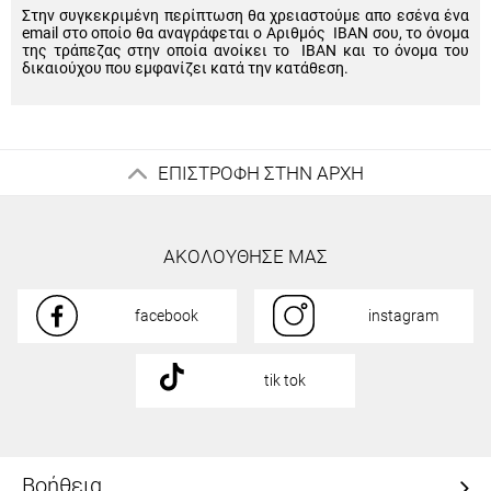
Στην συγκεκριμένη περίπτωση θα χρειαστούμε απο εσένα ένα
email στο οποίο θα αναγράφεται ο Αριθμός IBAN σου, το όνομα
της τράπεζας στην οποία ανοίκει το IBAN και το όνομα του
δικαιούχου που εμφανίζει κατά την κατάθεση.
ΕΠΙΣΤΡΟΦΗ ΣΤΗΝ ΑΡΧΗ
ΑΚΟΛΟΥΘΗΣΕ ΜΑΣ
facebook
instagram
tik tok
Βοήθεια