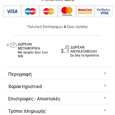
Πολιτική Επιστροφών
&
Όροι Χρήσης
ΔΩΡΕΑΝ
ΔΩΡΕΑΝ
ΜΕΤΑΦΟΡΙΚΑ
ΑΝΤΙΚΑΤΑΒΟΛΗ
Με αγορές άνω των
Σε όλα τα προϊόντα
50€
Περιγραφή
Χαρακτηριστικά
Επιστροφές - Αποστολές
Τρόποι πληρωμής