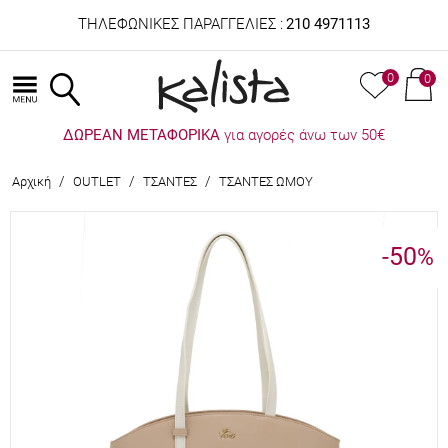
ΤΗΛΕΦΩΝΙΚΕΣ ΠΑΡΑΓΓΕΛΙΕΣ :
210 4971113
0
0
ΔΩΡΕΑΝ ΜΕΤΑΦΟΡΙΚΑ
για αγορές άνω των 50€
/
/
/
Αρχική
OUTLET
ΤΣΑΝΤΕΣ
ΤΣΑΝΤΕΣ ΩΜΟΥ
-50
%