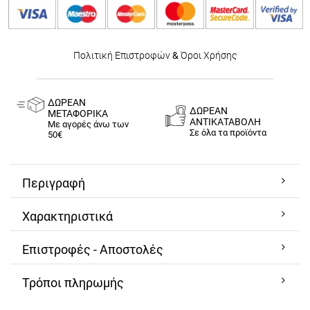
Πολιτική Επιστροφών
&
Όροι Χρήσης
ΔΩΡΕΑΝ
ΔΩΡΕΑΝ
ΜΕΤΑΦΟΡΙΚΑ
ΑΝΤΙΚΑΤΑΒΟΛΗ
Με αγορές άνω των
Σε όλα τα προϊόντα
50€
Περιγραφή
Χαρακτηριστικά
Επιστροφές - Αποστολές
Τρόποι πληρωμής