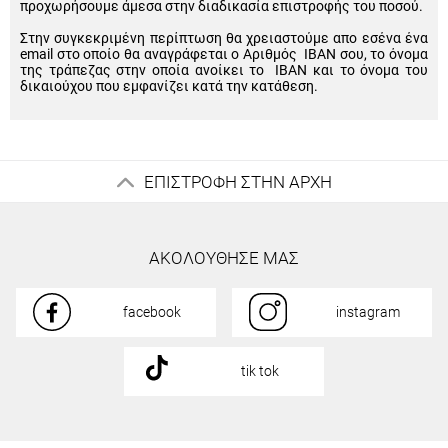
προχωρήσουμε άμεσα στην διαδικασία επιστροφής του ποσού.
Στην συγκεκριμένη περίπτωση θα χρειαστούμε απο εσένα ένα
email στο οποίο θα αναγράφεται ο Αριθμός IBAN σου, το όνομα
της τράπεζας στην οποία ανοίκει το IBAN και το όνομα του
δικαιούχου που εμφανίζει κατά την κατάθεση.
ΕΠΙΣΤΡΟΦΗ ΣΤΗΝ ΑΡΧΗ
ΑΚΟΛΟΥΘΗΣΕ ΜΑΣ
facebook
instagram
tik tok