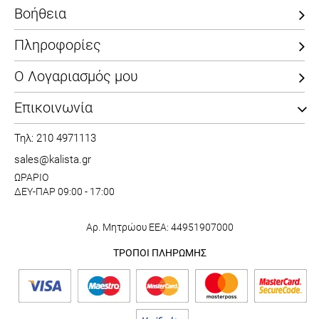
Βοήθεια
Πληροφορίες
Ο Λογαριασμός μου
Επικοινωνία
Τηλ: 210 4971113
sales@kalista.gr
ΩΡΑΡΙΟ
ΔΕΥ-ΠΑΡ 09:00 - 17:00
Αρ. Μητρώου ΕΕΑ: 44951907000
ΤΡΟΠΟΙ ΠΛΗΡΩΜΗΣ