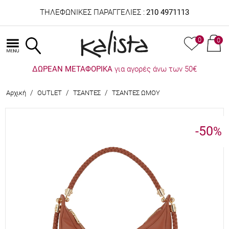
ΤΗΛΕΦΩΝΙΚΕΣ ΠΑΡΑΓΓΕΛΙΕΣ :
210 4971113
0
0
ΔΩΡΕΑΝ ΜΕΤΑΦΟΡΙΚΑ
για αγορές άνω των 50€
/
/
/
Αρχική
OUTLET
ΤΣΑΝΤΕΣ
ΤΣΑΝΤΕΣ ΩΜΟΥ
-50
%