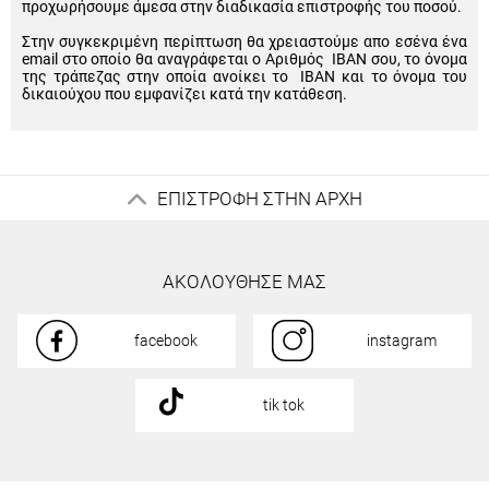
προχωρήσουμε άμεσα στην διαδικασία επιστροφής του ποσού.
Στην συγκεκριμένη περίπτωση θα χρειαστούμε απο εσένα ένα
email στο οποίο θα αναγράφεται ο Αριθμός IBAN σου, το όνομα
της τράπεζας στην οποία ανοίκει το IBAN και το όνομα του
δικαιούχου που εμφανίζει κατά την κατάθεση.
ΕΠΙΣΤΡΟΦΗ ΣΤΗΝ ΑΡΧΗ
ΑΚΟΛΟΥΘΗΣΕ ΜΑΣ
facebook
instagram
tik tok