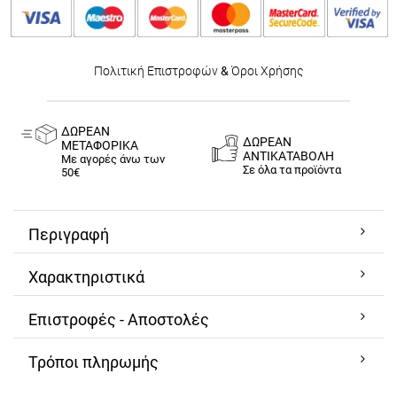
Πολιτική Επιστροφών
&
Όροι Χρήσης
ΔΩΡΕΑΝ
ΔΩΡΕΑΝ
ΜΕΤΑΦΟΡΙΚΑ
ΑΝΤΙΚΑΤΑΒΟΛΗ
Με αγορές άνω των
Σε όλα τα προϊόντα
50€
Περιγραφή
Χαρακτηριστικά
Επιστροφές - Αποστολές
Τρόποι πληρωμής