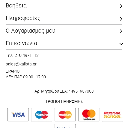
Βοήθεια
Πληροφορίες
Ο Λογαριασμός μου
Επικοινωνία
Τηλ: 210 4971113
sales@kalista.gr
ΩΡΑΡΙΟ
ΔΕΥ-ΠΑΡ 09:00 - 17:00
Αρ. Μητρώου ΕΕΑ: 44951907000
ΤΡΟΠΟΙ ΠΛΗΡΩΜΗΣ