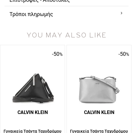
Τρόποι πληρωμής
YOU MAY ALSO LIKE
-50
-50
%
%
CALVIN KLEIN
CALVIN KLEIN
Γυναικεία Τσάντα Ταχυδρόμου
Γυναικεία Τσάντα Ταχυδρόμου