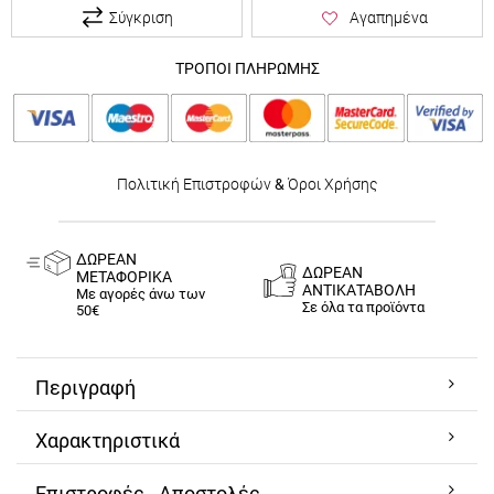
Σύγκριση
Αγαπημένα
ΤΡΟΠΟΙ ΠΛΗΡΩΜΗΣ
Πολιτική Επιστροφών
&
Όροι Χρήσης
ΔΩΡΕΑΝ
ΔΩΡΕΑΝ
ΜΕΤΑΦΟΡΙΚΑ
ΑΝΤΙΚΑΤΑΒΟΛΗ
Με αγορές άνω των
Σε όλα τα προϊόντα
50€
Περιγραφή
Χαρακτηριστικά
Επιστροφές - Αποστολές