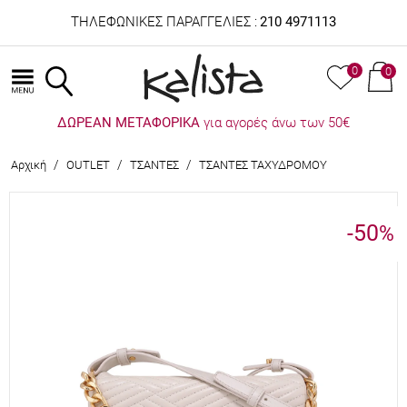
ΤΗΛΕΦΩΝΙΚΕΣ ΠΑΡΑΓΓΕΛΙΕΣ :
210 4971113
0
0
ΔΩΡΕΑΝ ΜΕΤΑΦΟΡΙΚΑ
για αγορές άνω των 50€
/
/
/
Αρχική
OUTLET
ΤΣΑΝΤΕΣ
ΤΣΑΝΤΕΣ ΤΑΧΥΔΡΟΜΟΥ
-50
%