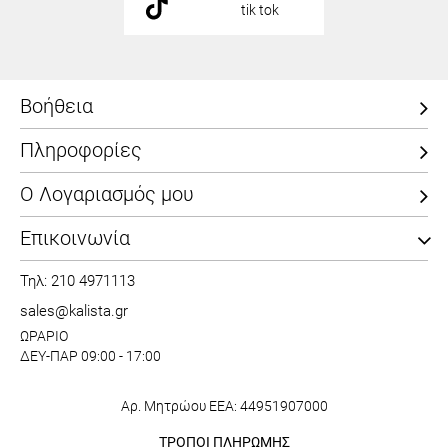
tik tok
Βοήθεια
Πληροφορίες
Ο Λογαριασμός μου
Επικοινωνία
Τηλ: 210 4971113
sales@kalista.gr
ΩΡΑΡΙΟ
ΔΕΥ-ΠΑΡ 09:00 - 17:00
Αρ. Μητρώου ΕΕΑ: 44951907000
ΤΡΟΠΟΙ ΠΛΗΡΩΜΗΣ