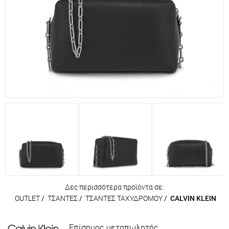
Δες περισσότερα προϊόντα σε:
OUTLET
/
ΤΣΑΝΤΕΣ
/
ΤΣΑΝΤΕΣ ΤΑΧΥΔΡΟΜΟΥ
/
CALVIN KLEIN
Επίσημος μεταπωλητής