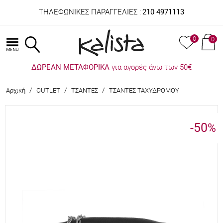
ΤΗΛΕΦΩΝΙΚΕΣ ΠΑΡΑΓΓΕΛΙΕΣ :
210 4971113
0
0
ΔΩΡΕΑΝ ΜΕΤΑΦΟΡΙΚΑ
για αγορές άνω των 50€
/
/
/
Αρχική
OUTLET
ΤΣΑΝΤΕΣ
ΤΣΑΝΤΕΣ ΤΑΧΥΔΡΟΜΟΥ
-50
%