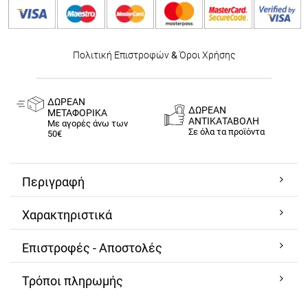
Πολιτική Επιστροφών
&
Όροι Χρήσης
ΔΩΡΕΑΝ
ΔΩΡΕΑΝ
ΜΕΤΑΦΟΡΙΚΑ
ΑΝΤΙΚΑΤΑΒΟΛΗ
Με αγορές άνω των
Σε όλα τα προϊόντα
50€
Περιγραφή
Χαρακτηριστικά
Επιστροφές - Αποστολές
Τρόποι πληρωμής