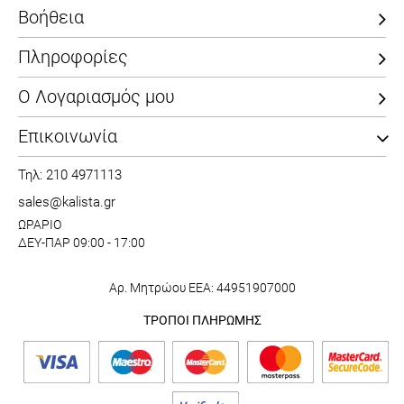
Βοήθεια
Πληροφορίες
Ο Λογαριασμός μου
Επικοινωνία
Τηλ: 210 4971113
sales@kalista.gr
ΩΡΑΡΙΟ
ΔΕΥ-ΠΑΡ 09:00 - 17:00
Αρ. Μητρώου ΕΕΑ: 44951907000
ΤΡΟΠΟΙ ΠΛΗΡΩΜΗΣ