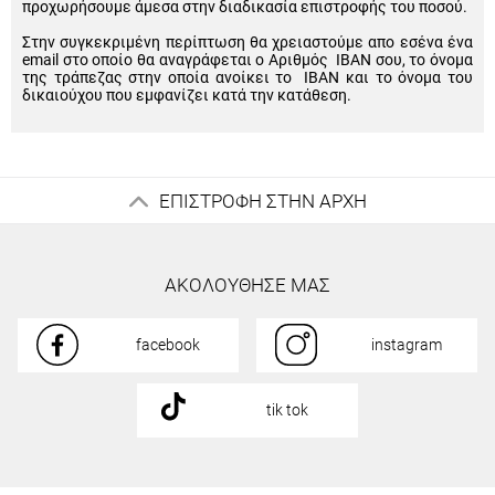
προχωρήσουμε άμεσα στην διαδικασία επιστροφής του ποσού.
Στην συγκεκριμένη περίπτωση θα χρειαστούμε απο εσένα ένα
email στο οποίο θα αναγράφεται ο Αριθμός IBAN σου, το όνομα
της τράπεζας στην οποία ανοίκει το IBAN και το όνομα του
δικαιούχου που εμφανίζει κατά την κατάθεση.
ΕΠΙΣΤΡΟΦΗ ΣΤΗΝ ΑΡΧΗ
ΑΚΟΛΟΥΘΗΣΕ ΜΑΣ
facebook
instagram
tik tok